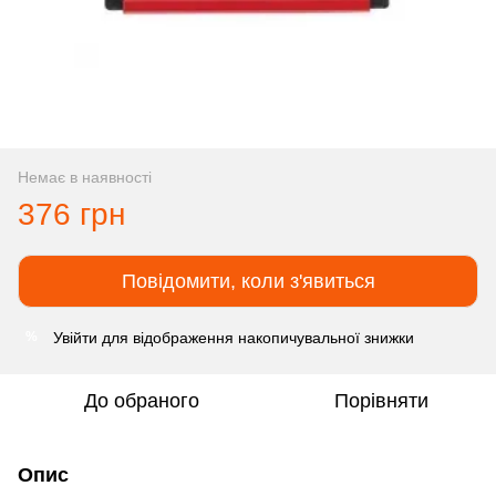
Немає в наявності
376 грн
Повідомити, коли з'явиться
Увійти
для відображення накопичувальної знижки
%
До обраного
Порівняти
Опис