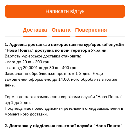
Написати відгук
Доставка
Оплата
Повернення
1. Адресна доставка з використанням кур'єрської служби
"Нова Пошта" доступна по всій території України.
Вартість кур'єрської доставки становить:
- вага до 20 кг - 200 грн
- вага від 20,0001 кг до 30 кг - 400 грн
Замовлення обробляється протягом 1-2 днів. Якщо
замовлення оформлено до 14:00, його оброблять в той же
день.
Термін доставки замовлення сервісами служби "Нова Пошта"
від 1 до 3 днів.
Покупець має право здійснити ретельний огляд замовлення в
момент його доставки.
2. Доставка у відділення поштової служби "Нова Пошта"