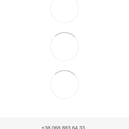
+38 068 883 64 33