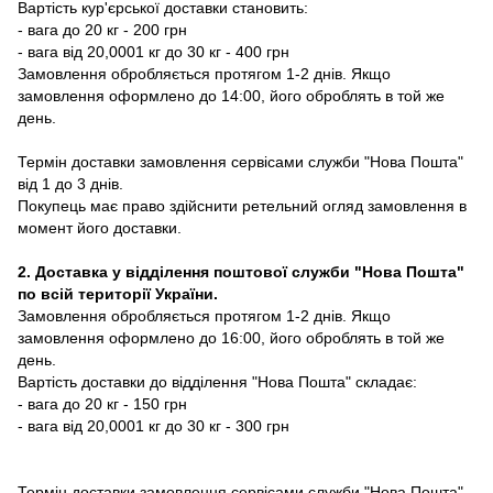
Вартість кур'єрської доставки становить:
- вага до 20 кг - 200 грн
- вага від 20,0001 кг до 30 кг - 400 грн
Замовлення обробляється протягом 1-2 днів. Якщо
замовлення оформлено до 14:00, його оброблять в той же
день.
Термін доставки замовлення сервісами служби "Нова Пошта"
від 1 до 3 днів.
Покупець має право здійснити ретельний огляд замовлення в
момент його доставки.
2. Доставка у відділення поштової служби "Нова Пошта"
по всій території України.
Замовлення обробляється протягом 1-2 днів. Якщо
замовлення оформлено до 16:00, його оброблять в той же
день.
Вартість доставки до відділення "Нова Пошта" складає:
- вага до 20 кг - 150 грн
- вага від 20,0001 кг до 30 кг - 300 грн
Термін доставки замовлення сервісами служби "Нова Пошта"