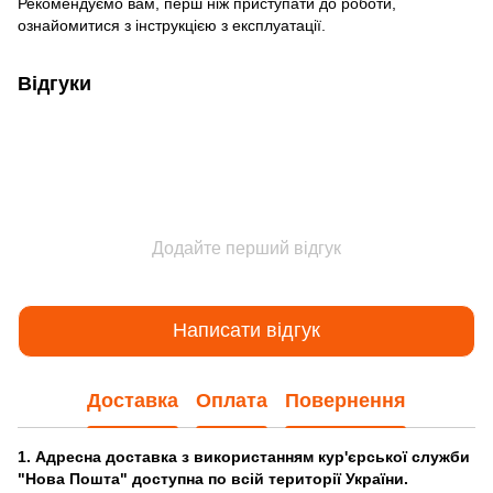
Рекомендуємо вам, перш ніж приступати до роботи,
ознайомитися з інструкцією з експлуатації.
Відгуки
Додайте перший відгук
Написати відгук
Доставка
Оплата
Повернення
1. Адресна доставка з використанням кур'єрської служби
"Нова Пошта" доступна по всій території України.