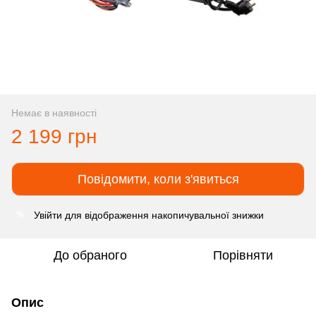
Немає в наявності
2 199 грн
Повідомити, коли з'явиться
Увійти
для відображення накопичувальної знижки
%
До обраного
Порівняти
Опис