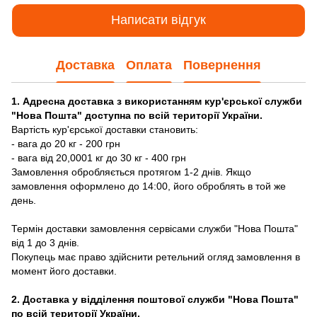
Написати відгук
Доставка
Оплата
Повернення
1. Адресна доставка з використанням кур'єрської служби
"Нова Пошта" доступна по всій території України.
Вартість кур'єрської доставки становить:
- вага до 20 кг - 200 грн
- вага від 20,0001 кг до 30 кг - 400 грн
Замовлення обробляється протягом 1-2 днів. Якщо
замовлення оформлено до 14:00, його оброблять в той же
день.
Термін доставки замовлення сервісами служби "Нова Пошта"
від 1 до 3 днів.
Покупець має право здійснити ретельний огляд замовлення в
момент його доставки.
2. Доставка у відділення поштової служби "Нова Пошта"
по всій території України.