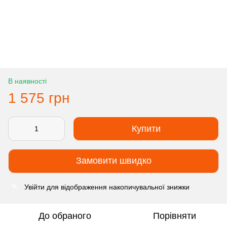
В наявності
1 575 грн
Купити
Замовити швидко
Увійти
для відображення накопичувальної знижки
%
До обраного
Порівняти