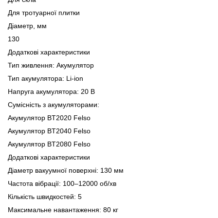
Для тротуарної плитки
Діаметр, мм
130
Додаткові характеристики
Тип живлення: Акумулятор
Тип акумулятора: Li-ion
Напруга акумулятора: 20 В
Сумісність з акумуляторами:
Акумулятор BT2020 Felso
Акумулятор BT2040 Felso
Акумулятор BT2080 Felso
Додаткові характеристики
Діаметр вакуумної поверхні: 130 мм
Частота вібрації: 100–12000 об/хв
Кількість швидкостей: 5
Максимальне навантаження: 80 кг