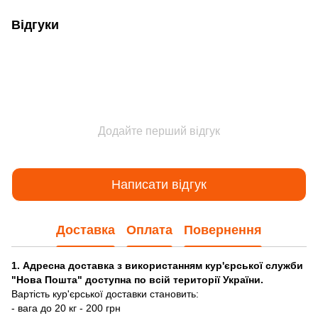
Відгуки
Додайте перший відгук
Написати відгук
Доставка
Оплата
Повернення
1. Адресна доставка з використанням кур'єрської служби
"Нова Пошта" доступна по всій території України.
Вартість кур'єрської доставки становить:
- вага до 20 кг - 200 грн