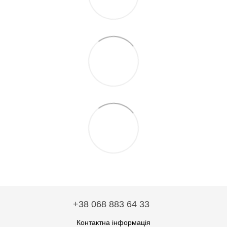
+38 068 883 64 33
Контактна інформація