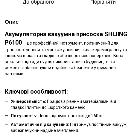
До обраного
Порівняти
Опис
Акумуляторна вакуумна присоска SHIJING
P6100
— це професійний інструмент, призначений для
транспортування та монтажу плитки, скла, керамограніту та
інших матеріалів з гладкою або шорсткою поверхнею. Вона
ідеально підходить для використання в будівництві та
ремонті, забезпечуючи надійне та безпечне утримання
вантажів.
Ключові особливості:
Універсальність:
Працює з різними матеріалами: від
гладкої плитки до шорсткого каменю.
Потужність:
Легко піднімає вантажі до 260 кг.
Автоматичне підкачування:
Підтримує постійний вакуум,
забезпечуючи надійне зчеплення.