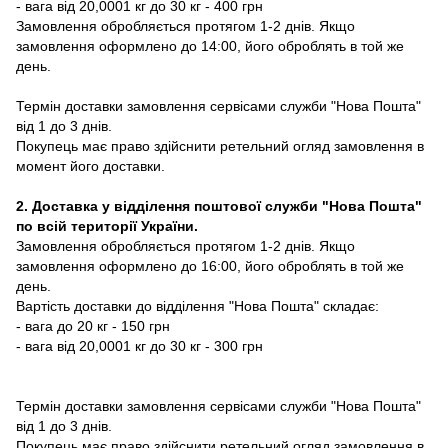
- вага від 20,0001 кг до 30 кг - 400 грн
Замовлення обробляється протягом 1-2 днів. Якщо
замовлення оформлено до 14:00, його оброблять в той же
день.
Термін доставки замовлення сервісами служби "Нова Пошта"
від 1 до 3 днів.
Покупець має право здійснити ретельний огляд замовлення в
момент його доставки.
2. Доставка у відділення поштової служби "Нова Пошта"
по всій території України.
Замовлення обробляється протягом 1-2 днів. Якщо
замовлення оформлено до 16:00, його оброблять в той же
день.
Вартість доставки до відділення "Нова Пошта" складає:
- вага до 20 кг - 150 грн
- вага від 20,0001 кг до 30 кг - 300 грн
Термін доставки замовлення сервісами служби "Нова Пошта"
від 1 до 3 днів.
Покупець має право здійснити ретельний огляд замовлення в