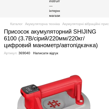
Каталог
Акумуляторна техніка
Акумуляторні вібраційні при
Присосок акумуляторний SHIJING
6100 (3.7В/сірий/220мм/220кг/
цифровий манометр/автопідкачка)
Артикул:
369040
Написати відгук