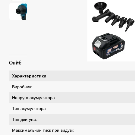
Опис
Характеристики
Виробник:
Напруга акумулятора:
Тип акумулятора:
Тип двигуна:
Максимальний тиск при видуві: