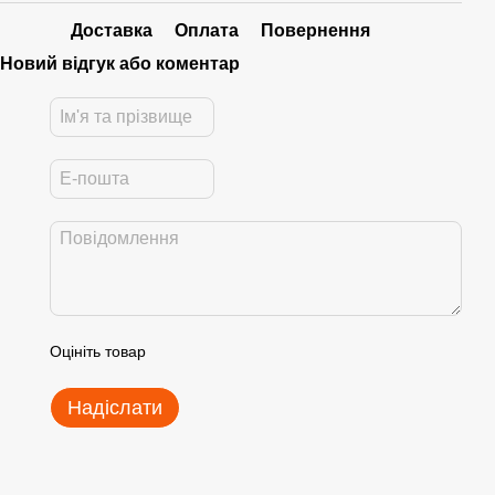
Доставка
Оплата
Повернення
Новий відгук або коментар
Оцініть товар
Надіслати