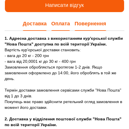
Написати відгук
Доставка
Оплата
Повернення
1. Адресна доставка з використанням кур'єрської служби
"Нова Пошта" доступна по всій території України.
Вартість кур'єрської доставки становить:
- вага до 20 кг - 200 грн
- вага від 20,0001 кг до 30 кг - 400 грн
Замовлення обробляється протягом 1-2 днів. Якщо
замовлення оформлено до 14:00, його оброблять в той же
день.
Термін доставки замовлення сервісами служби "Нова Пошта"
від 1 до 3 днів.
Покупець має право здійснити ретельний огляд замовлення в
момент його доставки.
2. Доставка у відділення поштової служби "Нова Пошта"
по всій території України.