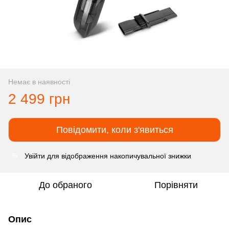
Немає в наявності
2 499 грн
Повідомити, коли з'явиться
Увійти
для відображення накопичувальної знижки
%
До обраного
Порівняти
Опис