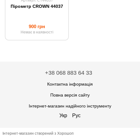
Артикул: CT44037
Пірометр CROWN 44037
900 грн
Немає в наявності
+38 068 883 64 33
Контактна інформація
Повна версія сайту
Інтернет-магазин надійного інструменту
Укр
Рус
Інтернет-магазин створений з Хорошоп