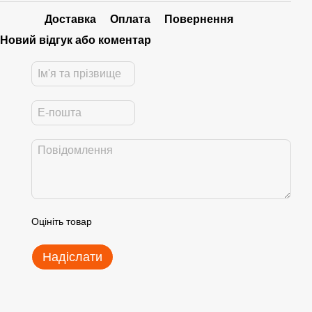
Доставка
Оплата
Повернення
Новий відгук або коментар
Оцініть товар
Надіслати