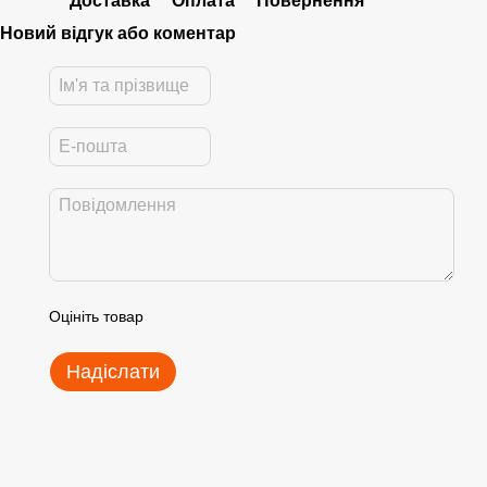
Доставка
Оплата
Повернення
Новий відгук або коментар
Оцініть товар
Надіслати