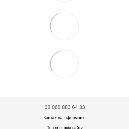
+38 068 883 64 33
Контактна інформація
Повна версія сайту