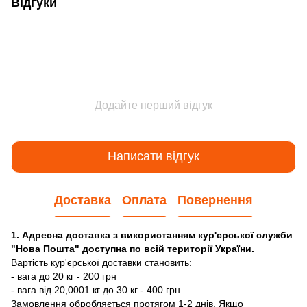
Відгуки
Додайте перший відгук
Написати відгук
Доставка
Оплата
Повернення
1. Адресна доставка з використанням кур'єрської служби
"Нова Пошта" доступна по всій території України.
Вартість кур'єрської доставки становить:
- вага до 20 кг - 200 грн
- вага від 20,0001 кг до 30 кг - 400 грн
Замовлення обробляється протягом 1-2 днів. Якщо