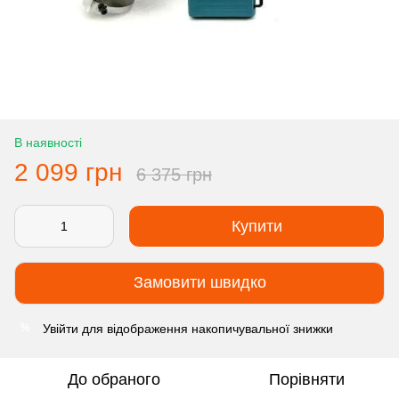
В наявності
2 099 грн
6 375 грн
Купити
Замовити швидко
Увійти
для відображення накопичувальної знижки
%
До обраного
Порівняти