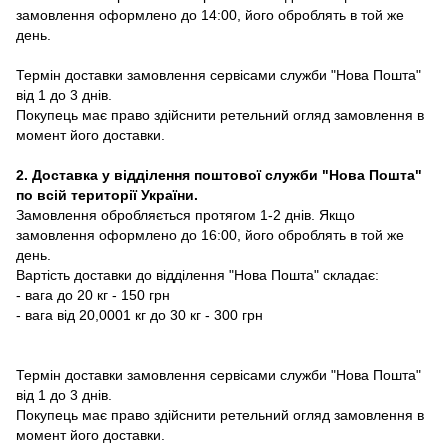
замовлення оформлено до 14:00, його оброблять в той же
день.
Термін доставки замовлення сервісами служби "Нова Пошта"
від 1 до 3 днів.
Покупець має право здійснити ретельний огляд замовлення в
момент його доставки.
2. Доставка у відділення поштової служби "Нова Пошта"
по всій території України.
Замовлення обробляється протягом 1-2 днів. Якщо
замовлення оформлено до 16:00, його оброблять в той же
день.
Вартість доставки до відділення "Нова Пошта" складає:
- вага до 20 кг - 150 грн
- вага від 20,0001 кг до 30 кг - 300 грн
Термін доставки замовлення сервісами служби "Нова Пошта"
від 1 до 3 днів.
Покупець має право здійснити ретельний огляд замовлення в
момент його доставки.