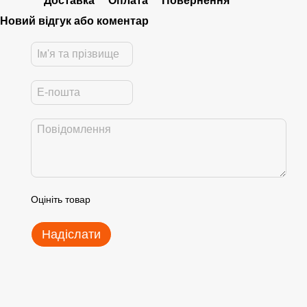
Доставка
Оплата
Повернення
Новий відгук або коментар
Оцініть товар
Надіслати