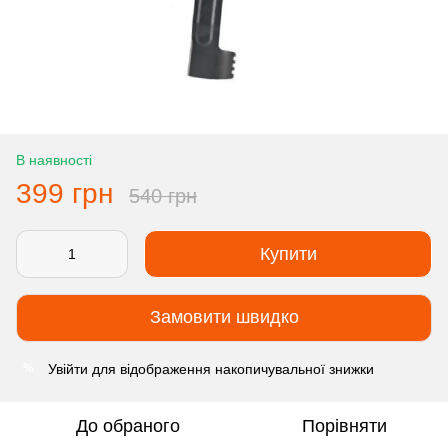
В наявності
399 грн
540 грн
Купити
Замовити швидко
Увійти
для відображення накопичувальної знижки
%
До обраного
Порівняти