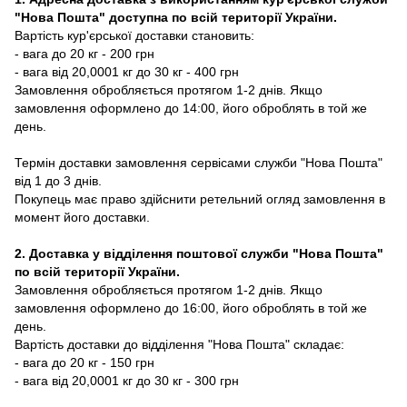
"Нова Пошта" доступна по всій території України.
Вартість кур'єрської доставки становить:
- вага до 20 кг - 200 грн
- вага від 20,0001 кг до 30 кг - 400 грн
Замовлення обробляється протягом 1-2 днів. Якщо
замовлення оформлено до 14:00, його оброблять в той же
день.
Термін доставки замовлення сервісами служби "Нова Пошта"
від 1 до 3 днів.
Покупець має право здійснити ретельний огляд замовлення в
момент його доставки.
2. Доставка у відділення поштової служби "Нова Пошта"
по всій території України.
Замовлення обробляється протягом 1-2 днів. Якщо
замовлення оформлено до 16:00, його оброблять в той же
день.
Вартість доставки до відділення "Нова Пошта" складає:
- вага до 20 кг - 150 грн
- вага від 20,0001 кг до 30 кг - 300 грн