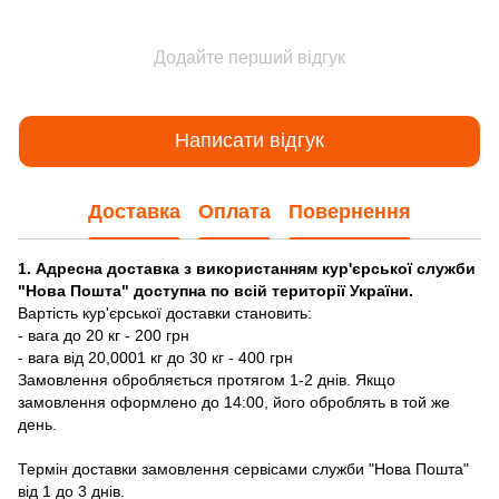
Додайте перший відгук
Написати відгук
Доставка
Оплата
Повернення
1. Адресна доставка з використанням кур'єрської служби
"Нова Пошта" доступна по всій території України.
Вартість кур'єрської доставки становить:
- вага до 20 кг - 200 грн
- вага від 20,0001 кг до 30 кг - 400 грн
Замовлення обробляється протягом 1-2 днів. Якщо
замовлення оформлено до 14:00, його оброблять в той же
день.
Термін доставки замовлення сервісами служби "Нова Пошта"
від 1 до 3 днів.