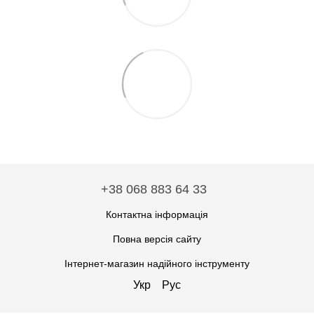
+38 068 883 64 33
Контактна інформація
Повна версія сайту
Інтернет-магазин надійного інструменту
Укр
Рус