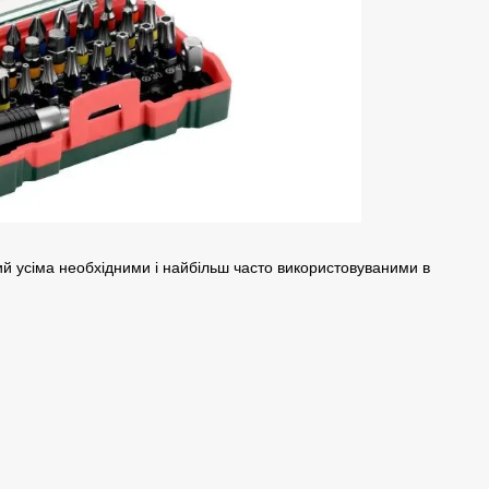
й усіма необхідними і найбільш часто використовуваними в