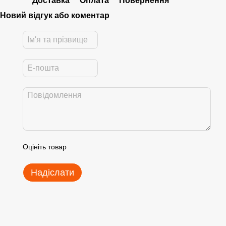
Доставка
Оплата
Повернення
Новий відгук або коментар
Оцініть товар
Надіслати