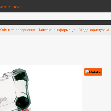
дзвонити вам?
Обмін та повернення
Контактна інформація
Угода користувача