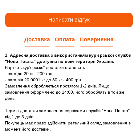
Написати відгук
Доставка
Оплата
Повернення
1. Адресна доставка з використанням кур'єрської служби
"Нова Пошта" доступна по всій території України.
Вартість кур'єрської доставки становить:
- вага до 20 кг - 200 грн
- вага від 20,0001 кг до 30 кг - 400 грн
Замовлення обробляється протягом 1-2 днів. Якщо
замовлення оформлено до 14:00, його оброблять в той же
день.
Термін доставки замовлення сервісами служби "Нова Пошта"
від 1 до 3 днів.
Покупець має право здійснити ретельний огляд замовлення в
момент його доставки.