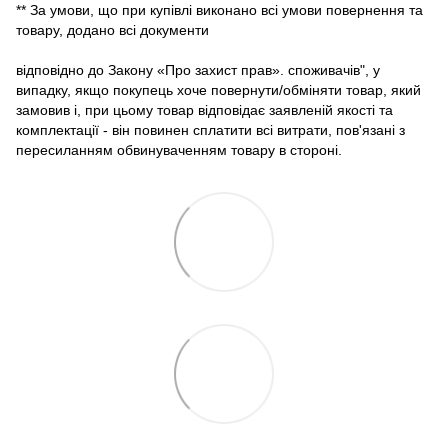
** За умови, що при купівлі виконано всі умови повернення та
товару, додано всі документи
відповідно до Закону «Про захист прав». споживачів", у
випадку, якщо покупець хоче повернути/обміняти товар, який
замовив і, при цьому товар відповідає заявленій якості та
комплектації - він повинен сплатити всі витрати, пов'язані з
пересиланням обвинуваченням товару в стороні.