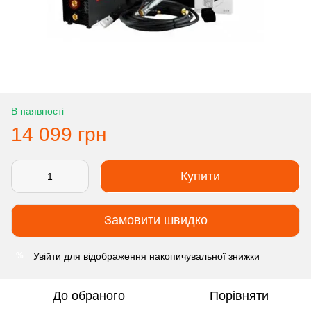
В наявності
14 099 грн
Купити
Замовити швидко
Увійти
для відображення накопичувальної знижки
%
До обраного
Порівняти