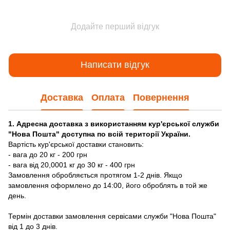
Додайте перший відгук
Написати відгук
Доставка
Оплата
Повернення
1. Адресна доставка з використанням кур'єрської служби
"Нова Пошта" доступна по всій території України.
Вартість кур'єрської доставки становить:
- вага до 20 кг - 200 грн
- вага від 20,0001 кг до 30 кг - 400 грн
Замовлення обробляється протягом 1-2 днів. Якщо
замовлення оформлено до 14:00, його оброблять в той же
день.
Термін доставки замовлення сервісами служби "Нова Пошта"
від 1 до 3 днів.