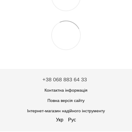
+38 068 883 64 33
Контактна інформація
Повна версія сайту
Інтернет-магазин надійного інструменту
Укр
Рус