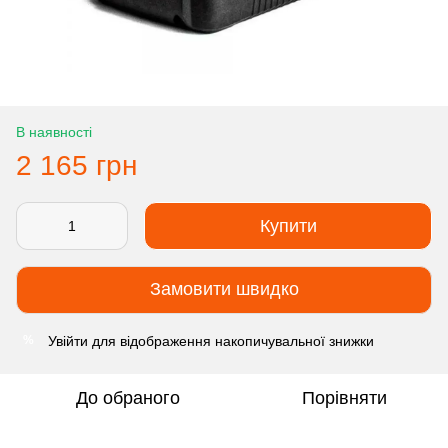
В наявності
2 165 грн
Купити
Замовити швидко
Увійти
для відображення накопичувальної знижки
%
До обраного
Порівняти