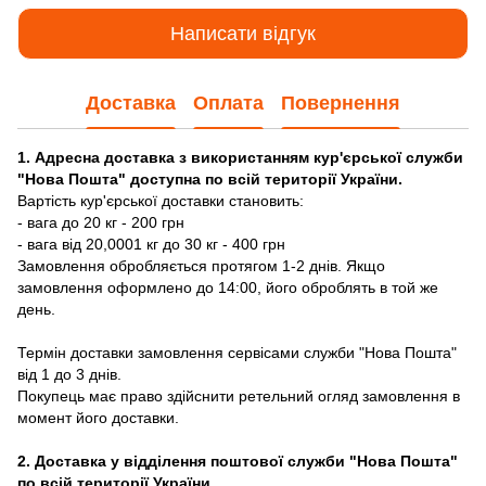
Написати відгук
Доставка
Оплата
Повернення
1. Адресна доставка з використанням кур'єрської служби
"Нова Пошта" доступна по всій території України.
Вартість кур'єрської доставки становить:
- вага до 20 кг - 200 грн
- вага від 20,0001 кг до 30 кг - 400 грн
Замовлення обробляється протягом 1-2 днів. Якщо
замовлення оформлено до 14:00, його оброблять в той же
день.
Термін доставки замовлення сервісами служби "Нова Пошта"
від 1 до 3 днів.
Покупець має право здійснити ретельний огляд замовлення в
момент його доставки.
2. Доставка у відділення поштової служби "Нова Пошта"
по всій території України.