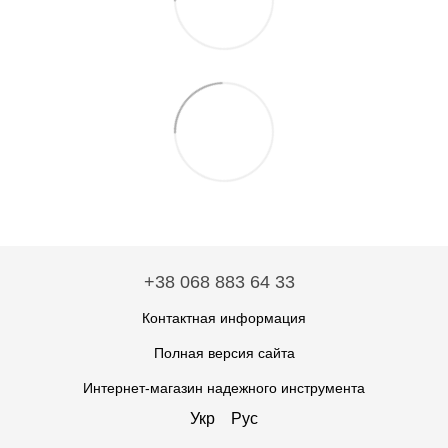
+38 068 883 64 33
Контактная информация
Полная версия сайта
Интернет-магазин надежного инструмента
Укр
Рус