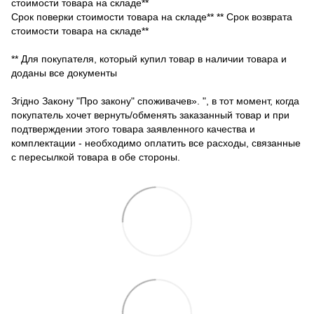
стоимости товара на складе**
Срок поверки стоимости товара на складе** ** Срок возврата
стоимости товара на складе**
** Для покупателя, который купил товар в наличии товара и
доданы все документы
Згідно Закону "Про закону" споживачев». ", в тот момент, когда
покупатель хочет вернуть/обменять заказанный товар и при
подтверждении этого товара заявленного качества и
комплектации - необходимо оплатить все расходы, связанные
с пересылкой товара в обе стороны.