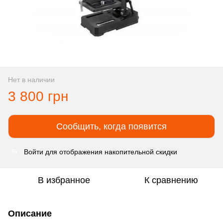
Нет в наличии
3 800 грн
Сообщить, когда появится
Войти
для отображения накопительной скидки
%
В избранное
К сравнению
Описание