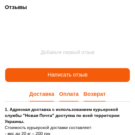
Отзывы
Добавьте первый отзыв
Написать отзыв
Доставка
Оплата
Возврат
1. Адресная доставка с использованием курьерской
службы "Новая Почта" доступна по всей территории
Украины.
Стоимость курьерской доставки составляет:
- вес до 20 кг – 200 грн