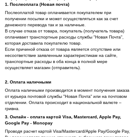
1. Послеоплата (Новая почта)
Послеоплатой товар оплачивается покупателем при
получении посылки и может осуществляться как за счет
денежного перевода так и за наличные.
В случае отказа от товара, покупатель (получатель товара)
оплачивает транспортные расходы службы "Новая Почта",
которая доставила покупателю товар.
Если причиной отказа от товара является отсутствие или
несоответствие заявленным характеристикам на сайте,
транспортные расходы в оба конца в полной мере
осуществляет магазин (отправитель).
2. Оплата наличными
Оплата наличными производится в момент получения заказа
от курьера почтовой службы "Новая Почта" или на почтовом
отделении. Оплата происходит в национальной валюте –
гривна.
3. Онлайн - оплата картой Visa, Mastercard, Apple Pay,
Google Pay - Monopay
Проводя расчет картой Visa/Mastercard/Apple Pay/Google Pay,