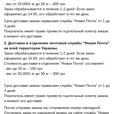
- вес от 20,0001 кг до 30 кг – 400 грн
Заказ обрабатывается в течение 1-2 дней. Если заказ
оформлен до 14:00, его обработают в тот же день.
Срок доставки заказа сервисами службы "Новая Почта" от 1 до
3 дней.
Покупатель имеет право провести тщательный осмотр заказа
в момент его доставки.
2. Доставка в отделение почтовой службы "Новая Почта"
на всей территории Украины.
Заказ обрабатывается в течение 1-2 дней. Если заказ
оформлен до 16:00, его обработают в тот же день.
Стоимость доставки в отделение "Новая Почта" составляет:
- вес до 20 кг – 150 грн
- вес от 20,0001 кг до 30 кг – 300 грн
Срок доставки заказа сервисами службы "Новая Почта" от 1 до
3 дней.
Покупатель имеет право провести тщательный осмотр заказа
в момент его доставки.
После отправки заказа мы отправляем номер накладной.
Отследить заказ по накладной можно на сайте службы "Новая