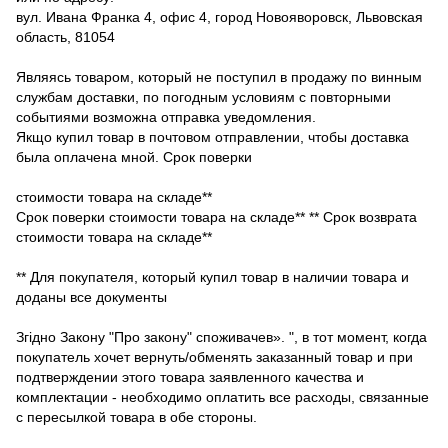
вул. Ивана Франка 4, офис 4, город Новояворовск, Львовская
область, 81054
Являясь товаром, который не поступил в продажу по винным
службам доставки, по погодным условиям с повторными
событиями возможна отправка уведомления.
Якщо купил товар в почтовом отправлении, чтобы доставка
была оплачена мной. Срок поверки
стоимости товара на складе**
Срок поверки стоимости товара на складе** ** Срок возврата
стоимости товара на складе**
** Для покупателя, который купил товар в наличии товара и
доданы все документы
Згідно Закону "Про закону" споживачев». ", в тот момент, когда
покупатель хочет вернуть/обменять заказанный товар и при
подтверждении этого товара заявленного качества и
комплектации - необходимо оплатить все расходы, связанные
с пересылкой товара в обе стороны.