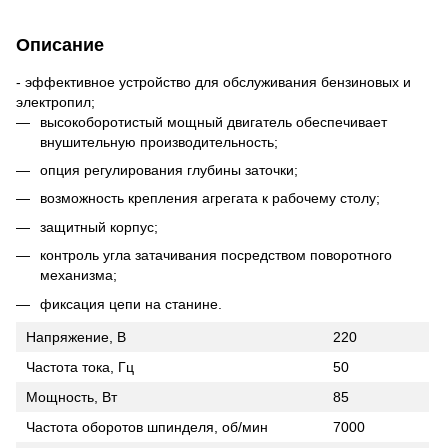
Описание
- эффективное устройство для обслуживания бензиновых и
электропил;
высокоборотистый мощный двигатель обеспечивает
внушительную производительность;
опция регулирования глубины заточки;
возможность крепления агрегата к рабочему столу;
защитный корпус;
контроль угла затачивания посредством поворотного
механизма;
фиксация цепи на станине.
Напряжение, В
220
Частота тока, Гц
50
Мощность, Вт
85
Частота оборотов шпинделя, об/мин
7000