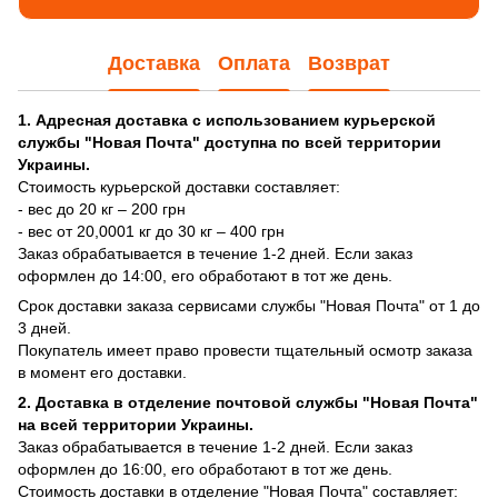
Доставка
Оплата
Возврат
1. Адресная доставка с использованием курьерской
службы "Новая Почта" доступна по всей территории
Украины.
Стоимость курьерской доставки составляет:
- вес до 20 кг – 200 грн
- вес от 20,0001 кг до 30 кг – 400 грн
Заказ обрабатывается в течение 1-2 дней. Если заказ
оформлен до 14:00, его обработают в тот же день.
Срок доставки заказа сервисами службы "Новая Почта" от 1 до
3 дней.
Покупатель имеет право провести тщательный осмотр заказа
в момент его доставки.
2. Доставка в отделение почтовой службы "Новая Почта"
на всей территории Украины.
Заказ обрабатывается в течение 1-2 дней. Если заказ
оформлен до 16:00, его обработают в тот же день.
Стоимость доставки в отделение "Новая Почта" составляет: