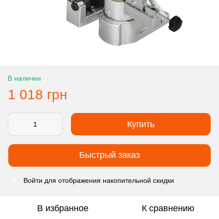
В наличии
1 018 грн
Купить
Быстрый заказ
Войти
для отображения накопительной скидки
%
В избранное
К сравнению