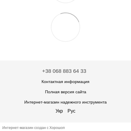
+38 068 883 64 33
Контактная информация
Полная версия сайта
Интернет-магазин надежного инструмента
Укр
Рус
Интернет-магазин создан с Хорошоп