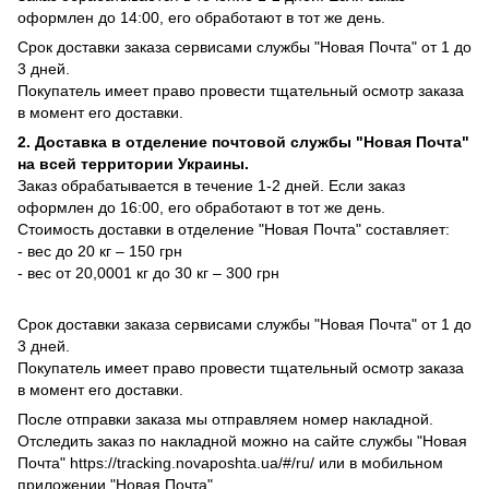
оформлен до 14:00, его обработают в тот же день.
Срок доставки заказа сервисами службы "Новая Почта" от 1 до
3 дней.
Покупатель имеет право провести тщательный осмотр заказа
в момент его доставки.
2. Доставка в отделение почтовой службы "Новая Почта"
на всей территории Украины.
Заказ обрабатывается в течение 1-2 дней. Если заказ
оформлен до 16:00, его обработают в тот же день.
Стоимость доставки в отделение "Новая Почта" составляет:
- вес до 20 кг – 150 грн
- вес от 20,0001 кг до 30 кг – 300 грн
Срок доставки заказа сервисами службы "Новая Почта" от 1 до
3 дней.
Покупатель имеет право провести тщательный осмотр заказа
в момент его доставки.
После отправки заказа мы отправляем номер накладной.
Отследить заказ по накладной можно на сайте службы "Новая
Почта" https://tracking.novaposhta.ua/#/ru/ или в мобильном
приложении "Новая Почта".