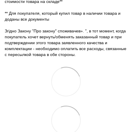
стоимости товара на складе**
** Для покупателя, который купил товар в наличии товара и
доданы все документы
Згідно Закону "Про закону" споживачев». ", в тот момент, когда
покупатель хочет вернуть/обменять заказанный товар и при
подтверждении этого товара заявленного качества и
комплектации - необходимо оплатить все расходы, связанные
с пересылкой товара в обе стороны.