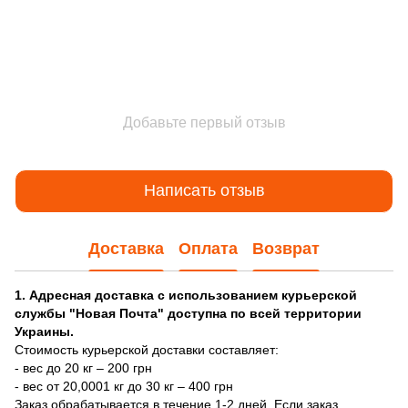
Добавьте первый отзыв
Написать отзыв
Доставка
Оплата
Возврат
1. Адресная доставка с использованием курьерской
службы "Новая Почта" доступна по всей территории
Украины.
Стоимость курьерской доставки составляет:
- вес до 20 кг – 200 грн
- вес от 20,0001 кг до 30 кг – 400 грн
Заказ обрабатывается в течение 1-2 дней. Если заказ