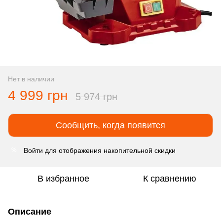
Нет в наличии
4 999 грн
5 974 грн
Сообщить, когда появится
Войти
для отображения накопительной скидки
%
В избранное
К сравнению
Описание