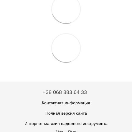
+38 068 883 64 33
Контактная информация
Полная версия сайта
Интернет-магазин надежного инструмента