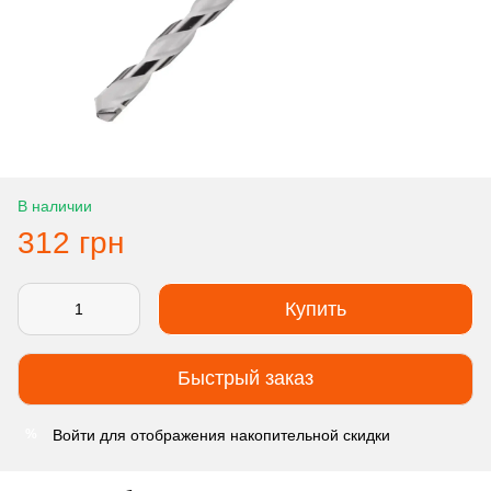
В наличии
312 грн
Купить
Быстрый заказ
Войти
для отображения накопительной скидки
%