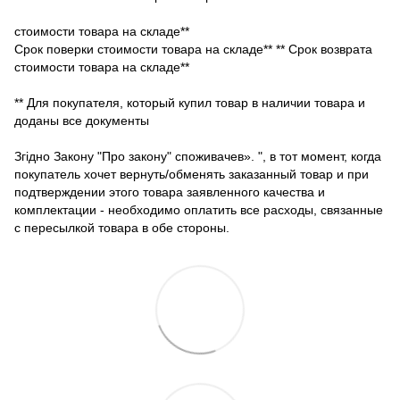
стоимости товара на складе**
Срок поверки стоимости товара на складе** ** Срок возврата
стоимости товара на складе**
** Для покупателя, который купил товар в наличии товара и
доданы все документы
Згідно Закону "Про закону" споживачев». ", в тот момент, когда
покупатель хочет вернуть/обменять заказанный товар и при
подтверждении этого товара заявленного качества и
комплектации - необходимо оплатить все расходы, связанные
с пересылкой товара в обе стороны.