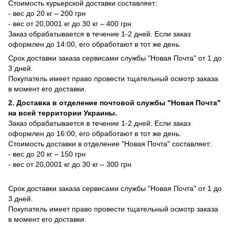
Стоимость курьерской доставки составляет:
- вес до 20 кг – 200 грн
- вес от 20,0001 кг до 30 кг – 400 грн
Заказ обрабатывается в течение 1-2 дней. Если заказ
оформлен до 14:00, его обработают в тот же день.
Срок доставки заказа сервисами службы "Новая Почта" от 1 до
3 дней.
Покупатель имеет право провести тщательный осмотр заказа
в момент его доставки.
2. Доставка в отделение почтовой службы "Новая Почта"
на всей территории Украины.
Заказ обрабатывается в течение 1-2 дней. Если заказ
оформлен до 16:00, его обработают в тот же день.
Стоимость доставки в отделение "Новая Почта" составляет:
- вес до 20 кг – 150 грн
- вес от 20,0001 кг до 30 кг – 300 грн
Срок доставки заказа сервисами службы "Новая Почта" от 1 до
3 дней.
Покупатель имеет право провести тщательный осмотр заказа
в момент его доставки.