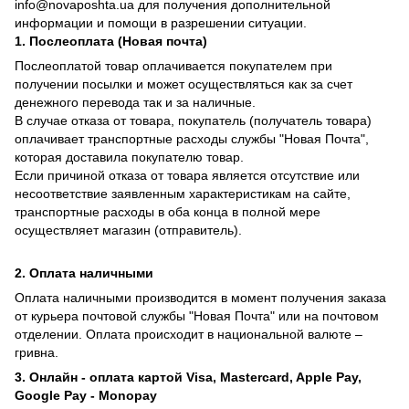
info@novaposhta.ua для получения дополнительной
информации и помощи в разрешении ситуации.
1. Послеоплата (Новая почта)
Послеоплатой товар оплачивается покупателем при
получении посылки и может осуществляться как за счет
денежного перевода так и за наличные.
В случае отказа от товара, покупатель (получатель товара)
оплачивает транспортные расходы службы "Новая Почта",
которая доставила покупателю товар.
Если причиной отказа от товара является отсутствие или
несоответствие заявленным характеристикам на сайте,
транспортные расходы в оба конца в полной мере
осуществляет магазин (отправитель).
2. Оплата наличными
Оплата наличными производится в момент получения заказа
от курьера почтовой службы "Новая Почта" или на почтовом
отделении. Оплата происходит в национальной валюте –
гривна.
3. Онлайн - оплата картой Visa, Mastercard, Apple Pay,
Google Pay - Monopay