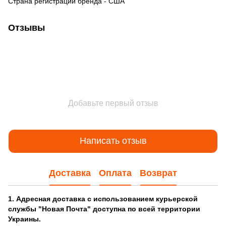
Страна регистрации бренда - США
Отзывы
Добавьте первый отзыв
Написать отзыв
Доставка
Оплата
Возврат
1. Адресная доставка с использованием курьерской
службы "Новая Почта" доступна по всей территории
Украины.