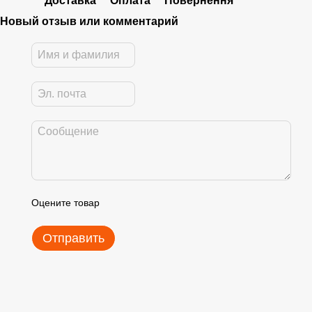
Доставка
Оплата
Повернення
Новый отзыв или комментарий
Оцените товар
Отправить