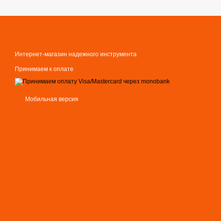
Интернет-магазин надежного инструмента
Принимаем к оплате
Мобильная версия