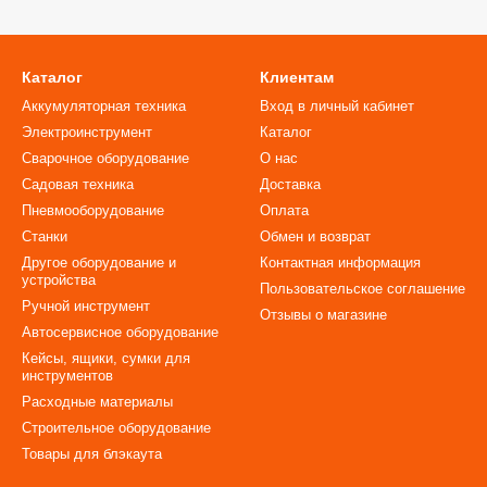
Каталог
Клиентам
Аккумуляторная техника
Вход в личный кабинет
Электроинструмент
Каталог
Сварочное оборудование
О нас
Садовая техника
Доставка
Пневмооборудование
Оплата
Станки
Обмен и возврат
Другое оборудование и
Контактная информация
устройства
Пользовательское соглашение
Ручной инструмент
Отзывы о магазине
Автосервисное оборудование
Кейсы, ящики, сумки для
инструментов
Расходные материалы
Строительное оборудование
Товары для блэкаута