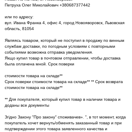
Петруха Олег Миколайович +380687377442
или по адресу:
вул. Ивана Франка 4, офис 4, город Новояворовск, Львовская
область, 81054
Являясь товаром, который не поступил в продажу по винным
службам доставки, по погодным условиям с повторными
событиями возможна отправка уведомления.
Якщо купил товар в почтовом отправлении, чтобы доставка
была оплачена мной. Срок поверки
стоимости товара на складе**
Срок поверки стоимости товара на складе** ** Срок возврата
стоимости товара на складе**
** Для покупателя, который купил товар в наличии товара и
доданы все документы
Згідно Закону "Про закону" споживачев». ", в тот момент, когда
покупатель хочет вернуть/обменять заказанный товар и при
подтверждении этого товара заявленного качества и