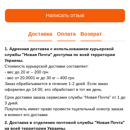
Написать отзыв
Доставка
Оплата
Возврат
1. Адресная доставка с использованием курьерской
службы "Новая Почта" доступна по всей территории
Украины.
Стоимость курьерской доставки составляет:
- вес до 20 кг – 200 грн
- вес от 20,0001 кг до 30 кг – 400 грн
Заказ обрабатывается в течение 1-2 дней. Если заказ
оформлен до 14:00, его обработают в тот же день.
Срок доставки заказа сервисами службы "Новая Почта" от 1 до
3 дней.
Покупатель имеет право провести тщательный осмотр заказа
в момент его доставки.
2. Доставка в отделение почтовой службы "Новая Почта"
на всей территории Украины.