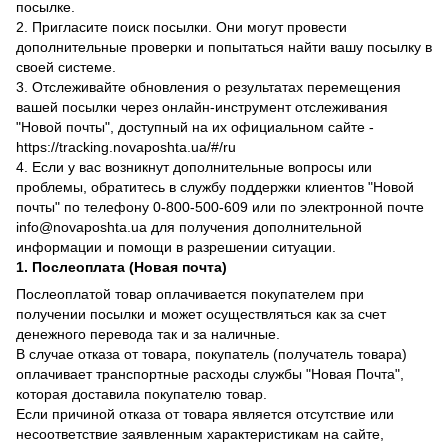
посылке.
2. Пригласите поиск посылки. Они могут провести
дополнительные проверки и попытаться найти вашу посылку в
своей системе.
3. Отслеживайте обновления о результатах перемещения
вашей посылки через онлайн-инструмент отслеживания
"Новой почты", доступный на их официальном сайте -
https://tracking.novaposhta.ua/#/ru
4. Если у вас возникнут дополнительные вопросы или
проблемы, обратитесь в службу поддержки клиентов "Новой
почты" по телефону 0-800-500-609 или по электронной почте
info@novaposhta.ua для получения дополнительной
информации и помощи в разрешении ситуации.
1. Послеоплата (Новая почта)
Послеоплатой товар оплачивается покупателем при
получении посылки и может осуществляться как за счет
денежного перевода так и за наличные.
В случае отказа от товара, покупатель (получатель товара)
оплачивает транспортные расходы службы "Новая Почта",
которая доставила покупателю товар.
Если причиной отказа от товара является отсутствие или
несоответствие заявленным характеристикам на сайте,