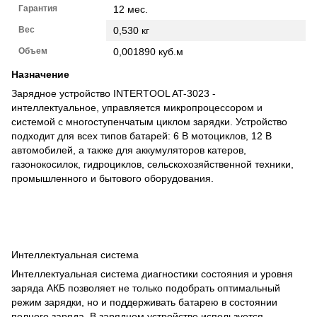
Гарантия
12 мес.
Вес
0,530 кг
Объем
0,001890 куб.м
Назначение
Зарядное устройство INTERTOOL AT-3023 -
интеллектуальное, управляется микропроцессором и
системой с многоступенчатым циклом зарядки. Устройство
подходит для всех типов батарей: 6 В мотоциклов, 12 В
автомобилей, а также для аккумуляторов катеров,
газонокосилок, гидроциклов, сельскохозяйственной техники,
промышленного и бытового оборудования.
Интеллектуальная система
Интеллектуальная система диагностики состояния и уровня
заряда АКБ позволяет не только подобрать оптимальный
режим зарядки, но и поддерживать батарею в состоянии
полного заряда. В зарядном устройстве используется