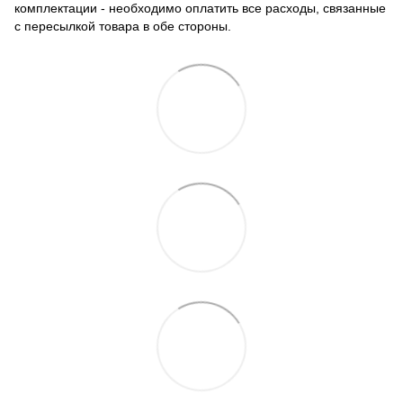
комплектации - необходимо оплатить все расходы, связанные
с пересылкой товара в обе стороны.