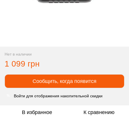
Нет в наличии
1 099 грн
Сообщить, когда появится
Войти
для отображения накопительной скидки
%
В избранное
К сравнению