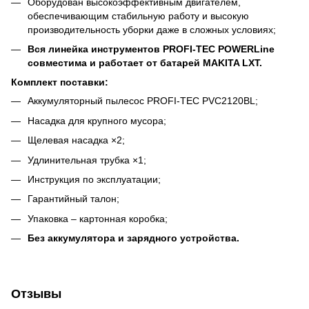
Оборудован высокоэффективным двигателем,
обеспечивающим стабильную работу и высокую
производительность уборки даже в сложных условиях;
Вся линейка инструментов PROFI-TEC POWERLine
совместима и работает от батарей MAKITA LXT.
Комплект поставки:
Аккумуляторный пылесос PROFI-TEC PVC2120BL;
Насадка для крупного мусора;
Щелевая насадка ×2;
Удлинительная трубка ×1;
Инструкция по эксплуатации;
Гарантийный талон;
Упаковка – картонная коробка;
Без аккумулятора и зарядного устройства.
Отзывы