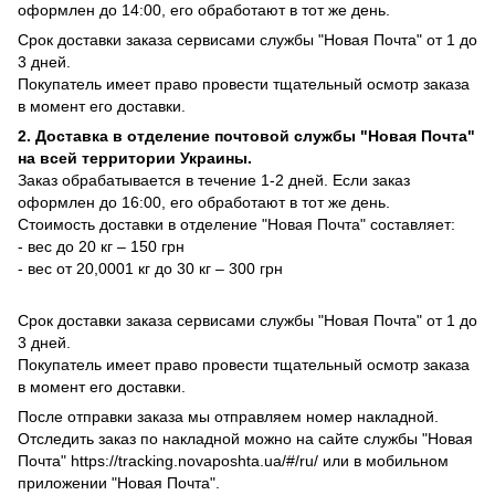
оформлен до 14:00, его обработают в тот же день.
Срок доставки заказа сервисами службы "Новая Почта" от 1 до
3 дней.
Покупатель имеет право провести тщательный осмотр заказа
в момент его доставки.
2. Доставка в отделение почтовой службы "Новая Почта"
на всей территории Украины.
Заказ обрабатывается в течение 1-2 дней. Если заказ
оформлен до 16:00, его обработают в тот же день.
Стоимость доставки в отделение "Новая Почта" составляет:
- вес до 20 кг – 150 грн
- вес от 20,0001 кг до 30 кг – 300 грн
Срок доставки заказа сервисами службы "Новая Почта" от 1 до
3 дней.
Покупатель имеет право провести тщательный осмотр заказа
в момент его доставки.
После отправки заказа мы отправляем номер накладной.
Отследить заказ по накладной можно на сайте службы "Новая
Почта" https://tracking.novaposhta.ua/#/ru/ или в мобильном
приложении "Новая Почта".