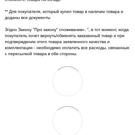
** Для покупателя, который купил товар в наличии товара и
доданы все документы
Згідно Закону "Про закону" споживачев». ", в тот момент, когда
покупатель хочет вернуть/обменять заказанный товар и при
подтверждении этого товара заявленного качества и
комплектации - необходимо оплатить все расходы, связанные
с пересылкой товара в обе стороны.