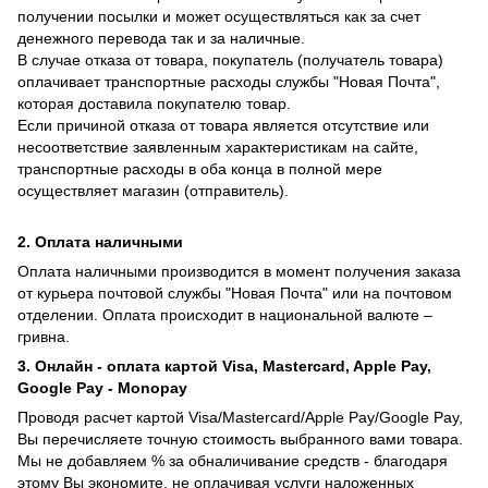
получении посылки и может осуществляться как за счет
денежного перевода так и за наличные.
В случае отказа от товара, покупатель (получатель товара)
оплачивает транспортные расходы службы "Новая Почта",
которая доставила покупателю товар.
Если причиной отказа от товара является отсутствие или
несоответствие заявленным характеристикам на сайте,
транспортные расходы в оба конца в полной мере
осуществляет магазин (отправитель).
2. Оплата наличными
Оплата наличными производится в момент получения заказа
от курьера почтовой службы "Новая Почта" или на почтовом
отделении. Оплата происходит в национальной валюте –
гривна.
3. Онлайн - оплата картой Visa, Mastercard, Apple Pay,
Google Pay - Monopay
Проводя расчет картой Visa/Mastercard/Apple Pay/Google Pay,
Вы перечисляете точную стоимость выбранного вами товара.
Мы не добавляем % за обналичивание средств - благодаря
этому Вы экономите, не оплачивая услуги наложенных