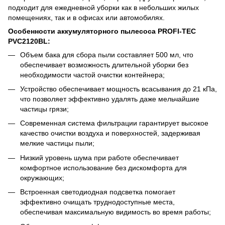
подходит для ежедневной уборки как в небольших жилых
помещениях, так и в офисах или автомобилях.
Особенности аккумуляторного пылесоса PROFI-TEC
PVC2120BL:
Объем бака для сбора пыли составляет 500 мл, что
обеспечивает возможность длительной уборки без
необходимости частой очистки контейнера;
Устройство обеспечивает мощность всасывания до 21 кПа,
что позволяет эффективно удалять даже мельчайшие
частицы грязи;
Современная система фильтрации гарантирует высокое
качество очистки воздуха и поверхностей, задерживая
мелкие частицы пыли;
Низкий уровень шума при работе обеспечивает
комфортное использование без дискомфорта для
окружающих;
Встроенная светодиодная подсветка помогает
эффективно очищать труднодоступные места,
обеспечивая максимальную видимость во время работы;