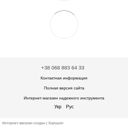
+38 068 883 64 33
Контактная информация
Полная версия сайта
Интернет-магазин надежного инструмента
Укр
Рус
Интернет-магазин создан с Хорошоп