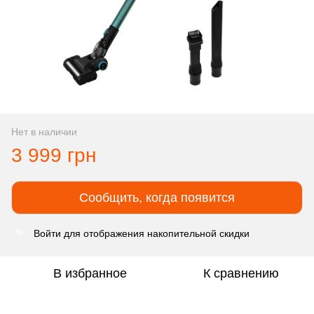
Нет в наличии
3 999 грн
Сообщить, когда появится
Войти
для отображения накопительной скидки
%
В избранное
К сравнению