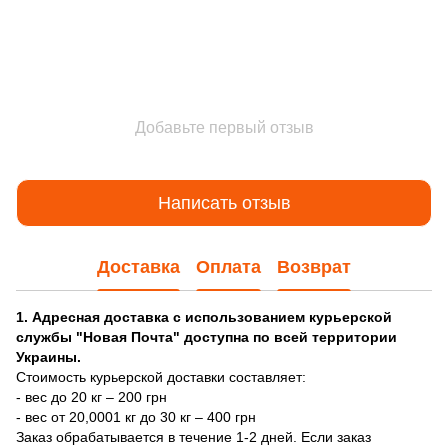
Добавьте первый отзыв
Написать отзыв
Доставка
Оплата
Возврат
1. Адресная доставка с использованием курьерской
службы "Новая Почта" доступна по всей территории
Украины.
Стоимость курьерской доставки составляет:
- вес до 20 кг – 200 грн
- вес от 20,0001 кг до 30 кг – 400 грн
Заказ обрабатывается в течение 1-2 дней. Если заказ