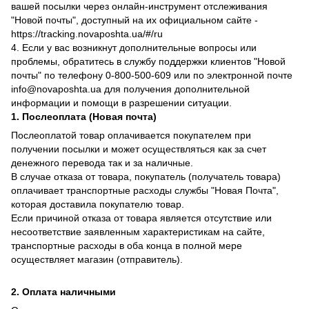
вашей посылки через онлайн-инструмент отслеживания
"Новой почты", доступный на их официальном сайте -
https://tracking.novaposhta.ua/#/ru
4. Если у вас возникнут дополнительные вопросы или
проблемы, обратитесь в службу поддержки клиентов "Новой
почты" по телефону 0-800-500-609 или по электронной почте
info@novaposhta.ua для получения дополнительной
информации и помощи в разрешении ситуации.
1. Послеоплата (Новая почта)
Послеоплатой товар оплачивается покупателем при
получении посылки и может осуществляться как за счет
денежного перевода так и за наличные.
В случае отказа от товара, покупатель (получатель товара)
оплачивает транспортные расходы службы "Новая Почта",
которая доставила покупателю товар.
Если причиной отказа от товара является отсутствие или
несоответствие заявленным характеристикам на сайте,
транспортные расходы в оба конца в полной мере
осуществляет магазин (отправитель).
2. Оплата наличными