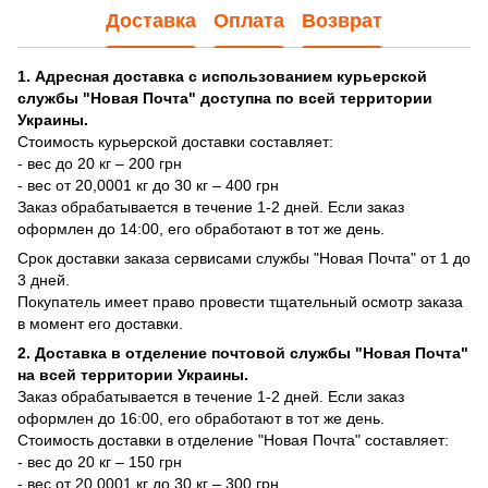
Доставка
Оплата
Возврат
1. Адресная доставка с использованием курьерской
службы "Новая Почта" доступна по всей территории
Украины.
Стоимость курьерской доставки составляет:
- вес до 20 кг – 200 грн
- вес от 20,0001 кг до 30 кг – 400 грн
Заказ обрабатывается в течение 1-2 дней. Если заказ
оформлен до 14:00, его обработают в тот же день.
Срок доставки заказа сервисами службы "Новая Почта" от 1 до
3 дней.
Покупатель имеет право провести тщательный осмотр заказа
в момент его доставки.
2. Доставка в отделение почтовой службы "Новая Почта"
на всей территории Украины.
Заказ обрабатывается в течение 1-2 дней. Если заказ
оформлен до 16:00, его обработают в тот же день.
Стоимость доставки в отделение "Новая Почта" составляет:
- вес до 20 кг – 150 грн
- вес от 20,0001 кг до 30 кг – 300 грн