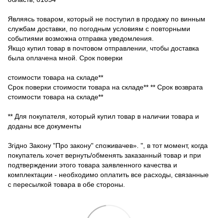
Являясь товаром, который не поступил в продажу по винным
службам доставки, по погодным условиям с повторными
событиями возможна отправка уведомления.
Якщо купил товар в почтовом отправлении, чтобы доставка
была оплачена мной. Срок поверки
стоимости товара на складе**
Срок поверки стоимости товара на складе** ** Срок возврата
стоимости товара на складе**
** Для покупателя, который купил товар в наличии товара и
доданы все документы
Згідно Закону "Про закону" споживачев». ", в тот момент, когда
покупатель хочет вернуть/обменять заказанный товар и при
подтверждении этого товара заявленного качества и
комплектации - необходимо оплатить все расходы, связанные
с пересылкой товара в обе стороны.