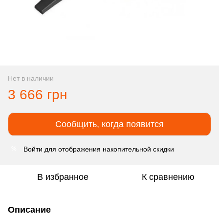
Нет в наличии
3 666 грн
Сообщить, когда появится
Войти
для отображения накопительной скидки
%
В избранное
К сравнению
Описание