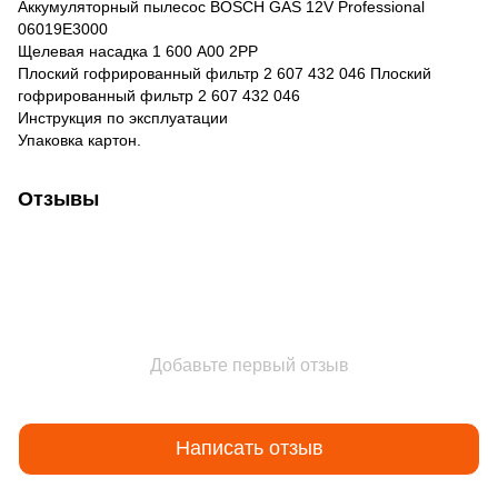
Аккумуляторный пылесос BOSCH GAS 12V Professional
06019E3000
Щелевая насадка 1 600 A00 2PP
Плоский гофрированный фильтр 2 607 432 046 Плоский
гофрированный фильтр 2 607 432 046
Инструкция по эксплуатации
Упаковка картон.
Отзывы
Добавьте первый отзыв
Написать отзыв