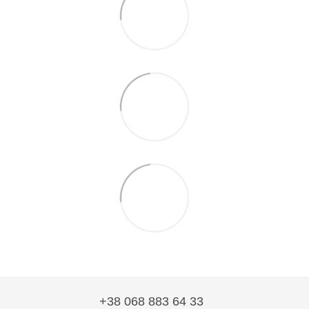
+38 068 883 64 33