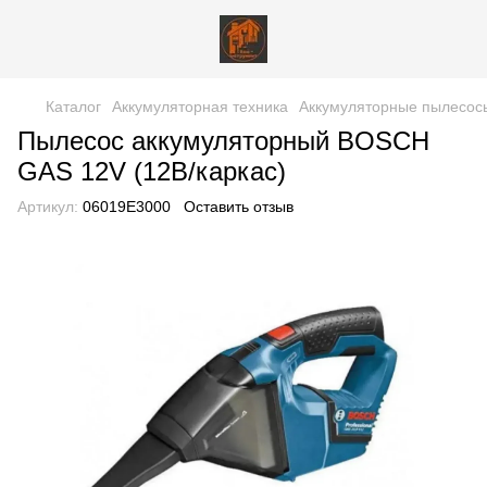
Каталог
Аккумуляторная техника
Аккумуляторные пылесос
Пылесос аккумуляторный BOSCH
GAS 12V (12В/каркас)
Артикул:
06019E3000
Оставить отзыв