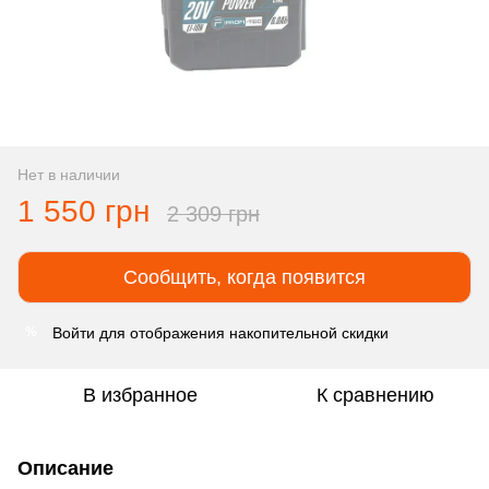
Нет в наличии
1 550 грн
2 309 грн
Сообщить, когда появится
Войти
для отображения накопительной скидки
%
В избранное
К сравнению
Описание