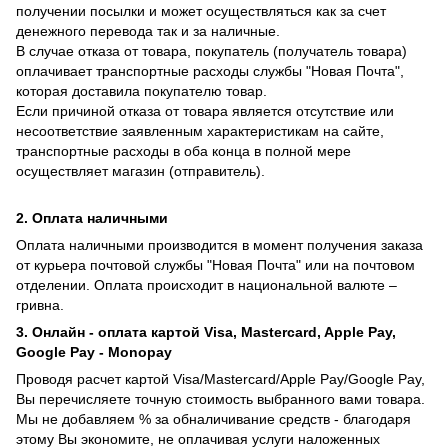
получении посылки и может осуществляться как за счет
денежного перевода так и за наличные.
В случае отказа от товара, покупатель (получатель товара)
оплачивает транспортные расходы службы "Новая Почта",
которая доставила покупателю товар.
Если причиной отказа от товара является отсутствие или
несоответствие заявленным характеристикам на сайте,
транспортные расходы в оба конца в полной мере
осуществляет магазин (отправитель).
2. Оплата наличными
Оплата наличными производится в момент получения заказа
от курьера почтовой службы "Новая Почта" или на почтовом
отделении. Оплата происходит в национальной валюте –
гривна.
3. Онлайн - оплата картой Visa, Mastercard, Apple Pay,
Google Pay - Monopay
Проводя расчет картой Visa/Mastercard/Apple Pay/Google Pay,
Вы перечисляете точную стоимость выбранного вами товара.
Мы не добавляем % за обналичивание средств - благодаря
этому Вы экономите, не оплачивая услуги наложенных