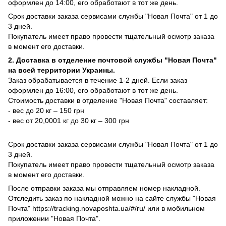
оформлен до 14:00, его обработают в тот же день.
Срок доставки заказа сервисами службы "Новая Почта" от 1 до
3 дней.
Покупатель имеет право провести тщательный осмотр заказа
в момент его доставки.
2. Доставка в отделение почтовой службы "Новая Почта"
на всей территории Украины.
Заказ обрабатывается в течение 1-2 дней. Если заказ
оформлен до 16:00, его обработают в тот же день.
Стоимость доставки в отделение "Новая Почта" составляет:
- вес до 20 кг – 150 грн
- вес от 20,0001 кг до 30 кг – 300 грн
Срок доставки заказа сервисами службы "Новая Почта" от 1 до
3 дней.
Покупатель имеет право провести тщательный осмотр заказа
в момент его доставки.
После отправки заказа мы отправляем номер накладной.
Отследить заказ по накладной можно на сайте службы "Новая
Почта" https://tracking.novaposhta.ua/#/ru/ или в мобильном
приложении "Новая Почта".