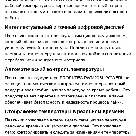
рабочей температуры за короткое время. Быстрый нагрев
позволяет сэкономить время и повысить производительность
работы.
Интеллектуальный и точный цифровой дисплей
Паяльник оснащен интеллектуальным цифровым дисплеем,
который обеспечивает легкое контролирование и точную
установку нужной температуры. Пользователи могут точно
настроить температуру для оптимальной пайки в соответствии
с требованиями конкретного материала.
Автоматический контроль температуры
Паяльник на аккумуляторе PROFI-TEC PWM20BL POWERLine
оснащен автоматическим контролем температуры, который
поддерживает стабильную температуру во время работы. Это
предотвращает перегрев и повреждение пластика, а также
обеспечивает безопасность и надежность процесса пайки.
Отображение температуры в реальном времени
Паяльник позволяет мастеру видеть текущую температуру в
реальном времени на цифровом дисплее. Это позволяет
легко контролировать и следить за изменениями температуры