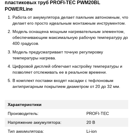
пластиковых труб PROFI-TEC PWM20BL
POWERLine
Работа от аккумулятора делает паяльник автономным, что
делает его просто идеальным монтажным инструментом.
Модель оснащена мощным нагревательным элементом,
обеспечивающим максимальную рабочую температуру до
400 градусов.
Модель предусматривает точную регулировку
температуры нагрева.
Цифровой дисплей облегчает настройку температуры и
позволяет отслеживать ее в реальном времени.
В комплект поставки входят насадки с тефлоновым
антипригарным покрытием диаметром от 20 до 32 мм.
Характеристики
Производитель:
PROFI-TEC
Напряжение аккумулятора:
20 В
Тип аккумулятора:
Li-ion