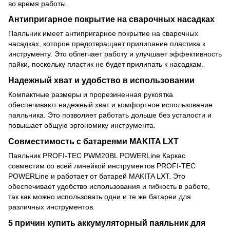
во время работы.
Антипригарное покрытие на сварочных насадках
Паяльник имеет антипригарное покрытие на сварочных
насадках, которое предотвращает прилипание пластика к
инструменту. Это облегчает работу и улучшает эффективность
пайки, поскольку пластик не будет прилипать к насадкам.
Надежный хват и удобство в использовании
Компактные размеры и прорезиненная рукоятка
обеспечивают надежный хват и комфортное использование
паяльника. Это позволяет работать дольше без усталости и
повышает общую эргономику инструмента.
Совместимость с батареями MAKITA LXT
Паяльник PROFI-TEC PWM20BL POWERLine Каркас
совместим со всей линейкой инструментов PROFI-TEC
POWERLine и работает от батарей MAKITA LXT. Это
обеспечивает удобство использования и гибкость в работе,
так как можно использовать одни и те же батареи для
различных инструментов.
5 причин купить аккумуляторный паяльник для