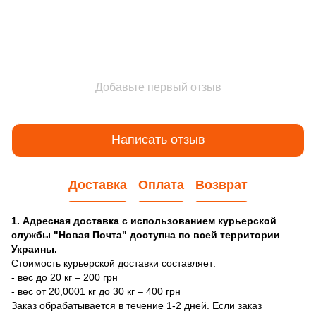
Добавьте первый отзыв
Написать отзыв
Доставка
Оплата
Возврат
1. Адресная доставка с использованием курьерской
службы "Новая Почта" доступна по всей территории
Украины.
Стоимость курьерской доставки составляет:
- вес до 20 кг – 200 грн
- вес от 20,0001 кг до 30 кг – 400 грн
Заказ обрабатывается в течение 1-2 дней. Если заказ