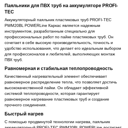
Паяльники для ПВХ труб на аккумуляторе PROFI-
TEC
Аккумуляторный
паяльник пластиковых труб
PROFI-TEC
PWM20BL POWERLine Каркас является надежным
инструментом, разработанным специально для
профессиональных работ по пайке пластиковых труб. Он
сочетает в себе высокую производительность, точность и
удобство использования, что делает его идеальным выбором
для профессионалов и любителей, выполняющих монтаж
ПВХ труб.
Равномерная и стабильная теплопроводность
Качественный нагревательный элемент обеспечивает
равномерное распределение тепла, что позволяет достичь
высококачественной пайки. Он обладает эффективной
системой теплопроводности, которая гарантирует
равномерное нагревание пластиковых труб и создание
прочного соединения.
Быстрый нагрев
С помощью продвинутой технологии нагрева, паяльник
аккумуляторный PROFI-TEC PWM20BL POWERLine достигает