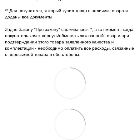
** Для покупателя, который купил товар в наличии товара и
доданы все документы
Згідно Закону "Про закону" споживачев». ", в тот момент, когда
покупатель хочет вернуть/обменять заказанный товар и при
подтверждении этого товара заявленного качества и
комплектации - необходимо оплатить все расходы, связанные
с пересылкой товара в обе стороны.