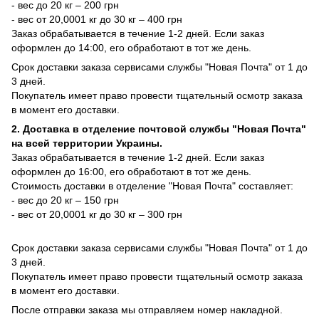
- вес до 20 кг – 200 грн
- вес от 20,0001 кг до 30 кг – 400 грн
Заказ обрабатывается в течение 1-2 дней. Если заказ
оформлен до 14:00, его обработают в тот же день.
Срок доставки заказа сервисами службы "Новая Почта" от 1 до
3 дней.
Покупатель имеет право провести тщательный осмотр заказа
в момент его доставки.
2. Доставка в отделение почтовой службы "Новая Почта"
на всей территории Украины.
Заказ обрабатывается в течение 1-2 дней. Если заказ
оформлен до 16:00, его обработают в тот же день.
Стоимость доставки в отделение "Новая Почта" составляет:
- вес до 20 кг – 150 грн
- вес от 20,0001 кг до 30 кг – 300 грн
Срок доставки заказа сервисами службы "Новая Почта" от 1 до
3 дней.
Покупатель имеет право провести тщательный осмотр заказа
в момент его доставки.
После отправки заказа мы отправляем номер накладной.