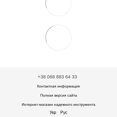
+38 068 883 64 33
Контактная информация
Полная версия сайта
Интернет-магазин надежного инструмента
Укр
Рус