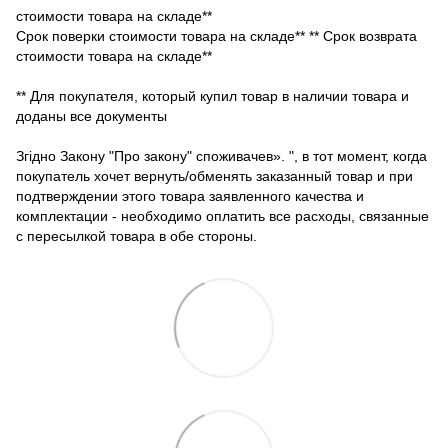
стоимости товара на складе**
Срок поверки стоимости товара на складе** ** Срок возврата
стоимости товара на складе**
** Для покупателя, который купил товар в наличии товара и
доданы все документы
Згідно Закону "Про закону" споживачев». ", в тот момент, когда
покупатель хочет вернуть/обменять заказанный товар и при
подтверждении этого товара заявленного качества и
комплектации - необходимо оплатить все расходы, связанные
с пересылкой товара в обе стороны.