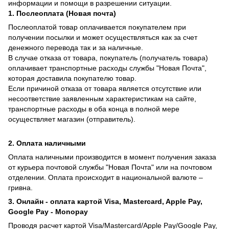
информации и помощи в разрешении ситуации.
1. Послеоплата (Новая почта)
Послеоплатой товар оплачивается покупателем при
получении посылки и может осуществляться как за счет
денежного перевода так и за наличные.
В случае отказа от товара, покупатель (получатель товара)
оплачивает транспортные расходы службы "Новая Почта",
которая доставила покупателю товар.
Если причиной отказа от товара является отсутствие или
несоответствие заявленным характеристикам на сайте,
транспортные расходы в оба конца в полной мере
осуществляет магазин (отправитель).
2. Оплата наличными
Оплата наличными производится в момент получения заказа
от курьера почтовой службы "Новая Почта" или на почтовом
отделении. Оплата происходит в национальной валюте –
гривна.
3. Онлайн - оплата картой Visa, Mastercard, Apple Pay,
Google Pay - Monopay
Проводя расчет картой Visa/Mastercard/Apple Pay/Google Pay,