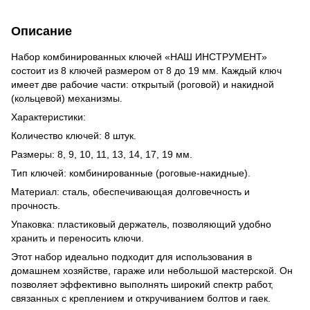
Описание
Набор комбинированных ключей «НАШ ИНСТРУМЕНТ»
состоит из 8 ключей размером от 8 до 19 мм. Каждый ключ
имеет две рабочие части: открытый (роговой) и накидной
(кольцевой) механизмы.
Характеристики:
Количество ключей: 8 штук.
Размеры: 8, 9, 10, 11, 13, 14, 17, 19 мм.
Тип ключей: комбинированные (роговые-накидные).
Материал: сталь, обеспечивающая долговечность и
прочность.
Упаковка: пластиковый держатель, позволяющий удобно
хранить и переносить ключи.
Этот набор идеально подходит для использования в
домашнем хозяйстве, гараже или небольшой мастерской. Он
позволяет эффективно выполнять широкий спектр работ,
связанных с креплением и откручиванием болтов и гаек.