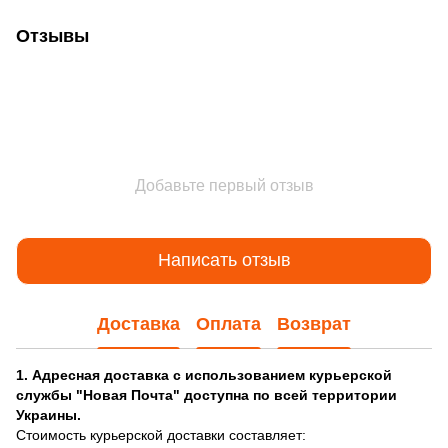
Отзывы
Добавьте первый отзыв
Написать отзыв
Доставка
Оплата
Возврат
1. Адресная доставка с использованием курьерской
службы "Новая Почта" доступна по всей территории
Украины.
Стоимость курьерской доставки составляет: