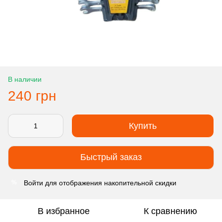
В наличии
240 грн
Купить
Быстрый заказ
Войти
для отображения накопительной скидки
%
В избранное
К сравнению