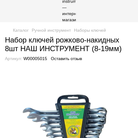
Каталог
Ручной инструмент
Наборы ключей
Набор ключей рожково-накидных
8шт НАШ ИНСТРУМЕНТ (8-19мм)
Артикул:
W00005015
Оставить отзыв