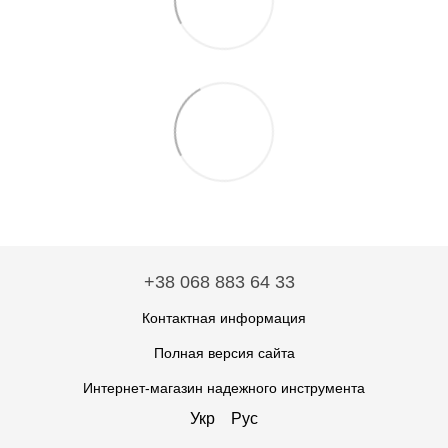
+38 068 883 64 33
Контактная информация
Полная версия сайта
Интернет-магазин надежного инструмента
Укр
Рус