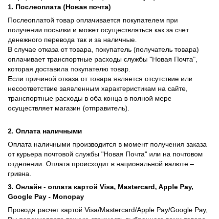
1. Послеоплата (Новая почта)
Послеоплатой товар оплачивается покупателем при
получении посылки и может осуществляться как за счет
денежного перевода так и за наличные.
В случае отказа от товара, покупатель (получатель товара)
оплачивает транспортные расходы службы "Новая Почта",
которая доставила покупателю товар.
Если причиной отказа от товара является отсутствие или
несоответствие заявленным характеристикам на сайте,
транспортные расходы в оба конца в полной мере
осуществляет магазин (отправитель).
2. Оплата наличными
Оплата наличными производится в момент получения заказа
от курьера почтовой службы "Новая Почта" или на почтовом
отделении. Оплата происходит в национальной валюте –
гривна.
3. Онлайн - оплата картой Visa, Mastercard, Apple Pay,
Google Pay - Monopay
Проводя расчет картой Visa/Mastercard/Apple Pay/Google Pay,