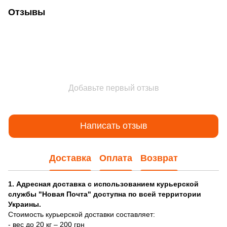
Отзывы
Добавьте первый отзыв
Написать отзыв
Доставка
Оплата
Возврат
1. Адресная доставка с использованием курьерской
службы "Новая Почта" доступна по всей территории
Украины.
Стоимость курьерской доставки составляет:
- вес до 20 кг – 200 грн