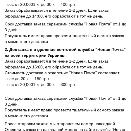
- вес от 20,0001 кг до 30 кг – 400 грн
Заказ обрабатывается в течение 1-2 дней. Если заказ
оформлен до 14:00, его обработают в тот же день.
Срок доставки заказа сервисами службы "Новая Почта" от 1 до
3 дней.
Покупатель имеет право провести тщательный осмотр заказа
в момент его доставки.
2. Доставка в отделение почтовой службы "Новая Почта"
на всей территории Украины.
Заказ обрабатывается в течение 1-2 дней. Если заказ
оформлен до 16:00, его обработают в тот же день.
Стоимость доставки в отделение "Новая Почта" составляет:
- вес до 20 кг – 150 грн
- вес от 20,0001 кг до 30 кг – 300 грн
Срок доставки заказа сервисами службы "Новая Почта" от 1 до
3 дней.
Покупатель имеет право провести тщательный осмотр заказа
в момент его доставки.
После отправки заказа мы отправляем номер накладной.
Отследить заказ по накладной можно на сайте службы "Новая