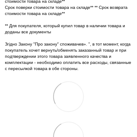
стоимости товара на складе**
Срок поверки стоимости товара на складе** ** Срок возврата
стоимости товара на складе**
** Для покупателя, который купил товар в наличии товара и
доданы все документы
Згідно Закону "Про закону" споживачев». ", в тот момент, когда
покупатель хочет вернуть/обменять заказанный товар и при
подтверждении этого товара заявленного качества и
комплектации - необходимо оплатить все расходы, связанные
с пересылкой товара в обе стороны.