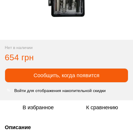
Нет в наличии
654 грн
Сообщить, когда появится
Войти
для отображения накопительной скидки
%
В избранное
К сравнению
Описание