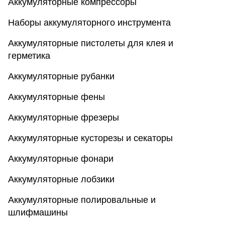
Аккумуляторные компрессоры
Наборы аккумуляторного инструмента
Аккумуляторные пистолеты для клея и
герметика
Аккумуляторные рубанки
Аккумуляторные фены
Аккумуляторные фрезеры
Аккумуляторные кусторезы и секаторы
Аккумуляторные фонари
Аккумуляторные лобзики
Аккумуляторные полировальные и
шлифмашины