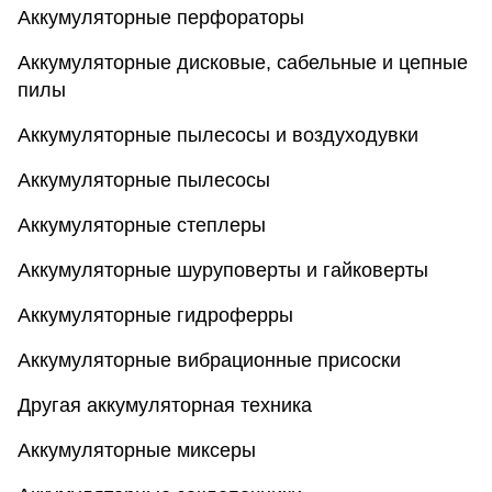
Аккумуляторные перфораторы
Аккумуляторные дисковые, сабельные и цепные
пилы
Аккумуляторные пылесосы и воздуходувки
Аккумуляторные пылесосы
Аккумуляторные степлеры
Аккумуляторные шуруповерты и гайковерты
Аккумуляторные гидроферры
Аккумуляторные вибрационные присоски
Другая аккумуляторная техника
Аккумуляторные миксеры