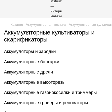
Каталог
Аккумуляторная техника
Аккумуляторные культива
Аккумуляторные культиваторы и
скарификаторы
Аккумуляторы и зарядки
Аккумуляторные болгарки
Аккумуляторные дрели
Аккумуляторные высоторезы
Аккумуляторные газонокосилки и триммеры
Аккумуляторные граверы и реноваторы