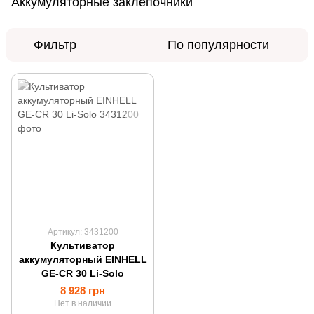
Аккумуляторные заклепочники
Фильтр
По популярности
Артикул: 3431200
Культиватор
аккумуляторный EINHELL
GE-CR 30 Li-Solo
8 928 грн
Нет в наличии