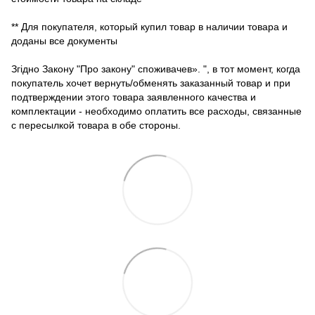
** Для покупателя, который купил товар в наличии товара и
доданы все документы
Згідно Закону "Про закону" споживачев». ", в тот момент, когда
покупатель хочет вернуть/обменять заказанный товар и при
подтверждении этого товара заявленного качества и
комплектации - необходимо оплатить все расходы, связанные
с пересылкой товара в обе стороны.