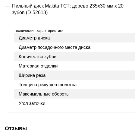
Пильный диск Makita ТСТ: дерево 235x30 мм x 20
зубов (D-52613)
технические характеристики
Диаметр диска
Диаметр посадочного места диска
Количество зубов
Материал отделки
Ширина реза
Толщина режущего полотна
Максимальные обороты
Угол заточки
Отзывы