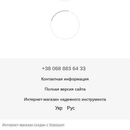
+38 068 883 64 33
Контактная информация
Полная версия сайта
Интернет-магазин надежного инструмента
Укр
Рус
Интернет-магазин создан с Хорошоп