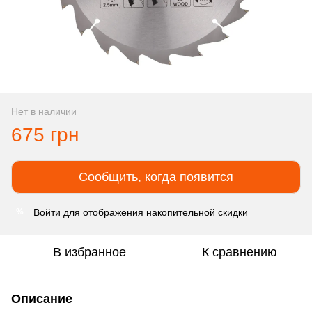
Нет в наличии
675 грн
Сообщить, когда появится
Войти
для отображения накопительной скидки
%
В избранное
К сравнению
Описание