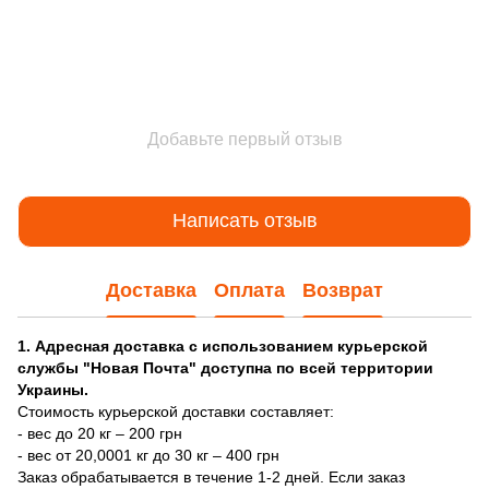
Добавьте первый отзыв
Написать отзыв
Доставка
Оплата
Возврат
1. Адресная доставка с использованием курьерской
службы "Новая Почта" доступна по всей территории
Украины.
Стоимость курьерской доставки составляет:
- вес до 20 кг – 200 грн
- вес от 20,0001 кг до 30 кг – 400 грн
Заказ обрабатывается в течение 1-2 дней. Если заказ