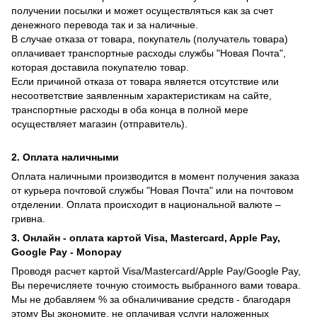
получении посылки и может осуществляться как за счет
денежного перевода так и за наличные.
В случае отказа от товара, покупатель (получатель товара)
оплачивает транспортные расходы службы "Новая Почта",
которая доставила покупателю товар.
Если причиной отказа от товара является отсутствие или
несоответствие заявленным характеристикам на сайте,
транспортные расходы в оба конца в полной мере
осуществляет магазин (отправитель).
2. Оплата наличными
Оплата наличными производится в момент получения заказа
от курьера почтовой службы "Новая Почта" или на почтовом
отделении. Оплата происходит в национальной валюте –
гривна.
3. Онлайн - оплата картой Visa, Mastercard, Apple Pay,
Google Pay - Monopay
Проводя расчет картой Visa/Mastercard/Apple Pay/Google Pay,
Вы перечисляете точную стоимость выбранного вами товара.
Мы не добавляем % за обналичивание средств - благодаря
этому Вы экономите, не оплачивая услуги наложенных