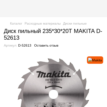
Каталог
Расходные материалы
Диски пильные
Диск пильный 235*30*20T MAKITA D-
52613
Артикул:
D-52613
Оставить отзыв