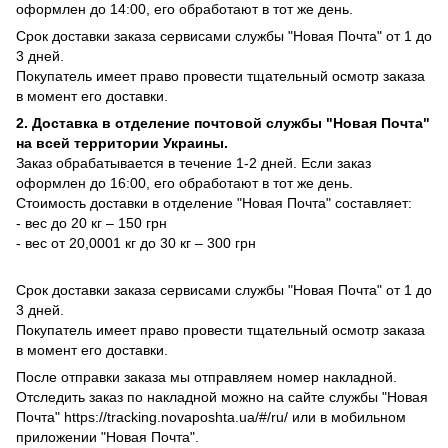
оформлен до 14:00, его обработают в тот же день.
Срок доставки заказа сервисами службы "Новая Почта" от 1 до
3 дней.
Покупатель имеет право провести тщательный осмотр заказа
в момент его доставки.
2. Доставка в отделение почтовой службы "Новая Почта"
на всей территории Украины.
Заказ обрабатывается в течение 1-2 дней. Если заказ
оформлен до 16:00, его обработают в тот же день.
Стоимость доставки в отделение "Новая Почта" составляет:
- вес до 20 кг – 150 грн
- вес от 20,0001 кг до 30 кг – 300 грн
Срок доставки заказа сервисами службы "Новая Почта" от 1 до
3 дней.
Покупатель имеет право провести тщательный осмотр заказа
в момент его доставки.
После отправки заказа мы отправляем номер накладной.
Отследить заказ по накладной можно на сайте службы "Новая
Почта" https://tracking.novaposhta.ua/#/ru/ или в мобильном
приложении "Новая Почта".