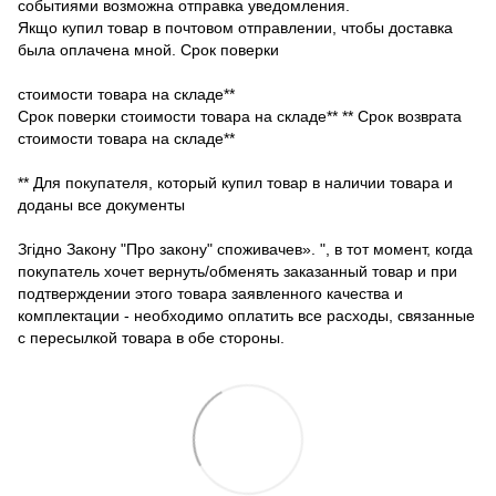
событиями возможна отправка уведомления.
Якщо купил товар в почтовом отправлении, чтобы доставка
была оплачена мной. Срок поверки
стоимости товара на складе**
Срок поверки стоимости товара на складе** ** Срок возврата
стоимости товара на складе**
** Для покупателя, который купил товар в наличии товара и
доданы все документы
Згідно Закону "Про закону" споживачев». ", в тот момент, когда
покупатель хочет вернуть/обменять заказанный товар и при
подтверждении этого товара заявленного качества и
комплектации - необходимо оплатить все расходы, связанные
с пересылкой товара в обе стороны.