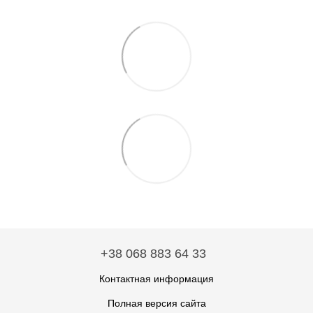
+38 068 883 64 33
Контактная информация
Полная версия сайта