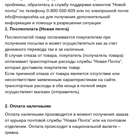
проблемы, обратитесь в службу поддержки клиентов "Новой
почты" по телефону 0-800-500-609 или по электронной почте
info@novaposhta.ua для получения дополнительной
информации и помощи в разрешении ситуации.
1. Послеоплата (Новая почта)
Послеоплатой товар оплачивается покупателем при
получении посылки и может осуществляться как за счет
денежного перевода так и за наличные.
В случае отказа от товара, покупатель (получатель товара)
оплачивает транспортные расходы службы "Новая Почта",
которая доставила покупателю товар.
Если причиной отказа от товара является отсутствие или
несоответствие заявленным характеристикам на сайте,
транспортные расходы в оба конца в полной мере
осуществляет магазин (отправитель).
2. Оплата наличными
Оплата наличными производится в момент получения заказа
от курьера почтовой службы "Новая Почта" или на почтовом
отделении. Оплата происходит в национальной валюте –
гривна.