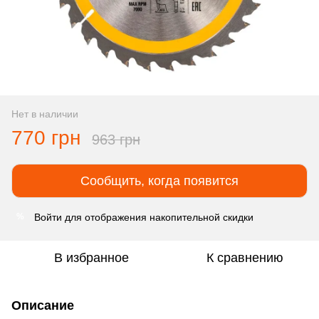
Нет в наличии
770 грн
963 грн
Сообщить, когда появится
Войти
для отображения накопительной скидки
%
В избранное
К сравнению
Описание