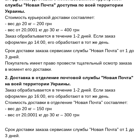
службы "Новая Почта" доступна по всей территории
Украины.
Стоимость курьерской доставки составляет:
- вес до 20 кг – 200 грн
- вес от 20,0001 кг до 30 кг – 400 грн
Заказ обрабатывается в течение 1-2 дней. Если заказ
оформлен до 14:00, его обработают в тот же день.
Срок доставки заказа сервисами службы "Новая Почта" от 1 до
3 дней.
Покупатель имеет право провести тщательный осмотр заказа
в момент его доставки.
2. Доставка в отделение почтовой службы "Новая Почта"
на всей территории Украины.
Заказ обрабатывается в течение 1-2 дней. Если заказ
оформлен до 16:00, его обработают в тот же день.
Стоимость доставки в отделение "Новая Почта" составляет:
- вес до 20 кг – 150 грн
- вес от 20,0001 кг до 30 кг – 300 грн
Срок доставки заказа сервисами службы "Новая Почта" от 1 до
3 дней.