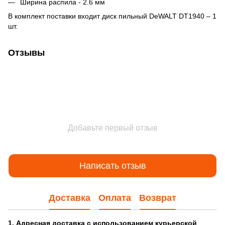
Ширина распила - 2.6 мм
В комплект поставки входит диск пильный DeWALT DT1940 – 1
шт.
Отзывы
Добавьте первый отзыв
Написать отзыв
Доставка
Оплата
Возврат
1. Адресная доставка с использованием курьерской