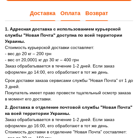
Доставка
Оплата
Возврат
1. Адресная доставка с использованием курьерской
службы "Новая Почта" доступна по всей территории
Украины.
Стоимость курьерской доставки составляет:
- вес до 20 кг – 200 грн
- вес от 20,0001 кг до 30 кг – 400 грн
Заказ обрабатывается в течение 1-2 дней. Если заказ
оформлен до 14:00, его обработают в тот же день.
Срок доставки заказа сервисами службы "Новая Почта" от 1 до
3 дней.
Покупатель имеет право провести тщательный осмотр заказа
в момент его доставки.
2. Доставка в отделение почтовой службы "Новая Почта"
на всей территории Украины.
Заказ обрабатывается в течение 1-2 дней. Если заказ
оформлен до 16:00, его обработают в тот же день.
Стоимость доставки в отделение "Новая Почта" составляет:
- вес до 20 кг – 150 грн