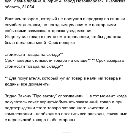
вул. Ивана Франка 4, офис 4, город Новояворовск, Львовская
область, 81054
Являясь товаром, который не поступил в продажу по винным
службам доставки, по погодным условиям с повторными
событиями возможна отправка уведомления.
Якщо купил товар в почтовом отправлении, чтобы доставка
была оплачена мной. Срок поверки
стоимости товара на складе**
Срок поверки стоимости товара на складе** ** Срок возврата
стоимости товара на складе**
** Для покупателя, который купил товар в наличии товара и
доданы все документы
Згідно Закону "Про закону" споживачев». ", в тот момент, когда
покупатель хочет вернуть/обменять заказанный товар и при
подтверждении этого товара заявленного качества и
комплектации - необходимо оплатить все расходы, связанные
с пересылкой товара в обе стороны.