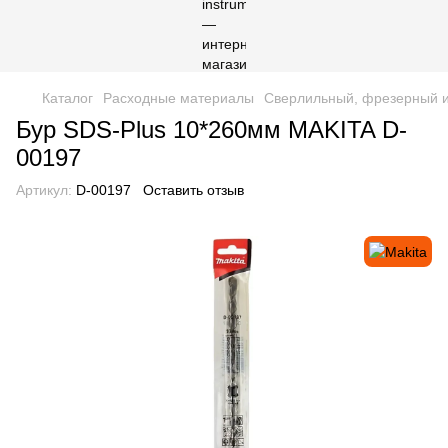
Каталог
Расходные материалы
Сверлильный, фрезерный и
Бур SDS-Plus 10*260мм MAKITA D-
00197
Артикул:
D-00197
Оставить отзыв