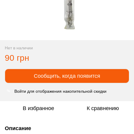
Нет в наличии
90 грн
Сообщить, когда появится
Войти
для отображения накопительной скидки
%
В избранное
К сравнению
Описание