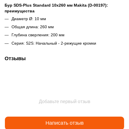
Бур SDS-Plus Standard 10x260 мм Makita (D-00197):
преимущества
Диаметр Ø: 10 мм
Общая длина: 260 мм
Глубина сверления: 200 мм
Серия: S2S: Начальный - 2-режущие кромки
Отзывы
Добавьте первый отзыв
Написать отзыв