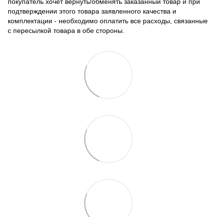
покупатель хочет вернуть/обменять заказанный товар и при
подтверждении этого товара заявленного качества и
комплектации - необходимо оплатить все расходы, связанные
с пересылкой товара в обе стороны.