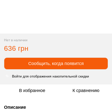
Нет в наличии
636 грн
Сообщить, когда появится
Войти
для отображения накопительной скидки
%
В избранное
К сравнению
Описание