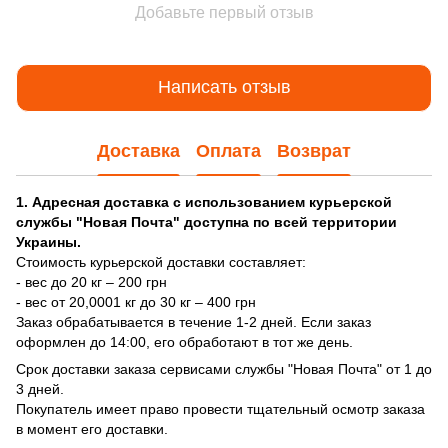
Добавьте первый отзыв
Написать отзыв
Доставка
Оплата
Возврат
1. Адресная доставка с использованием курьерской
службы "Новая Почта" доступна по всей территории
Украины.
Стоимость курьерской доставки составляет:
- вес до 20 кг – 200 грн
- вес от 20,0001 кг до 30 кг – 400 грн
Заказ обрабатывается в течение 1-2 дней. Если заказ
оформлен до 14:00, его обработают в тот же день.
Срок доставки заказа сервисами службы "Новая Почта" от 1 до
3 дней.
Покупатель имеет право провести тщательный осмотр заказа
в момент его доставки.