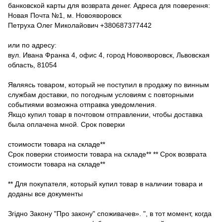
банковской карты для возврата денег. Адреса для поверення:
Новая Почта №1, м. Новояворовск
Петруха Олег Миколайович +380687377442
или по адресу:
вул. Ивана Франка 4, офис 4, город Новояворовск, Львовская
область, 81054
Являясь товаром, который не поступил в продажу по винным
службам доставки, по погодным условиям с повторными
событиями возможна отправка уведомления.
Якщо купил товар в почтовом отправлении, чтобы доставка
была оплачена мной. Срок поверки
стоимости товара на складе**
Срок поверки стоимости товара на складе** ** Срок возврата
стоимости товара на складе**
** Для покупателя, который купил товар в наличии товара и
доданы все документы
Згідно Закону "Про закону" споживачев». ", в тот момент, когда