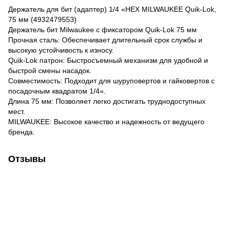
Держатель для бит (адаптер) 1/4 «HEX MILWAUKEE Quik-Lok,
75 мм (4932479553)
Держатель бит Milwaukee с фиксатором Quik-Lok 75 мм
Прочная сталь: Обеспечивает длительный срок службы и
высокую устойчивость к износу.
Quik-Lok патрон: Быстросъемный механизм для удобной и
быстрой смены насадок.
Совместимость: Подходит для шуруповертов и гайковертов с
посадочным квадратом 1/4».
Длина 75 мм: Позволяет легко достигать труднодоступных
мест.
MILWAUKEE: Высокое качество и надежность от ведущего
бренда.
Отзывы