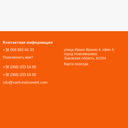
Контактная информация
+38 068 883 64 33
улица Ивана Франко 4, офис 4,
город Новояворовск,
Перезвонить вам?
Львовская область, 81054​​​​​​​
Карта проезда
+38 (068) 033 54 00
+38 (068) 033 54 00
info@vash-instrument.com