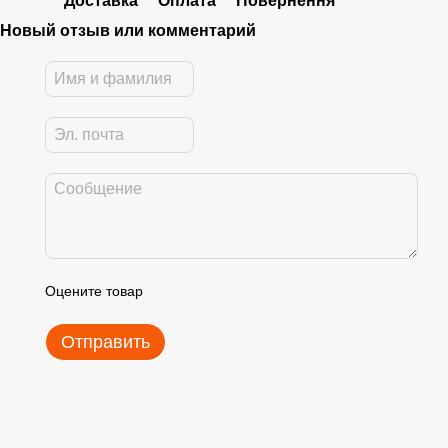
Доставка
Оплата
Повернення
Новый отзыв или комментарий
Оцените товар
Отправить