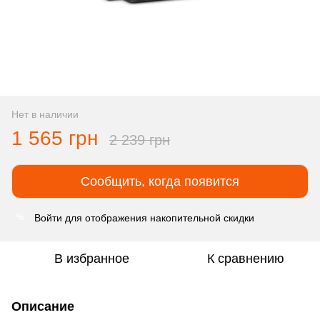
Нет в наличии
1 565 грн
2 239 грн
Сообщить, когда появится
Войти
для отображения накопительной скидки
%
В избранное
К сравнению
Описание