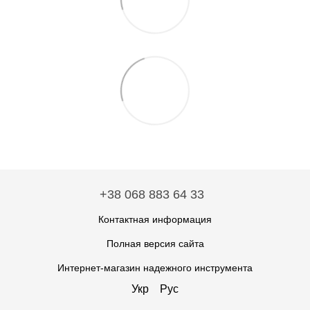
+38 068 883 64 33
Контактная информация
Полная версия сайта
Интернет-магазин надежного инструмента
Укр
Рус