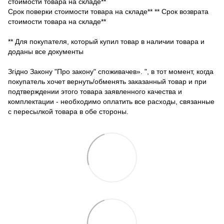
стоимости товара на складе**
Срок поверки стоимости товара на складе** ** Срок возврата
стоимости товара на складе**
** Для покупателя, который купил товар в наличии товара и
доданы все документы
Згідно Закону "Про закону" споживачев». ", в тот момент, когда
покупатель хочет вернуть/обменять заказанный товар и при
подтверждении этого товара заявленного качества и
комплектации - необходимо оплатить все расходы, связанные
с пересылкой товара в обе стороны.