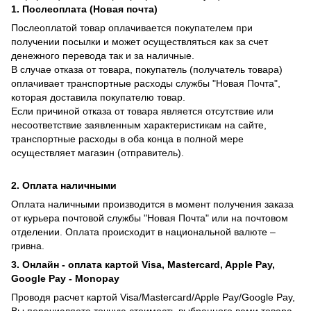
1. Послеоплата (Новая почта)
Послеоплатой товар оплачивается покупателем при
получении посылки и может осуществляться как за счет
денежного перевода так и за наличные.
В случае отказа от товара, покупатель (получатель товара)
оплачивает транспортные расходы службы "Новая Почта",
которая доставила покупателю товар.
Если причиной отказа от товара является отсутствие или
несоответствие заявленным характеристикам на сайте,
транспортные расходы в оба конца в полной мере
осуществляет магазин (отправитель).
2. Оплата наличными
Оплата наличными производится в момент получения заказа
от курьера почтовой службы "Новая Почта" или на почтовом
отделении. Оплата происходит в национальной валюте –
гривна.
3. Онлайн - оплата картой Visa, Mastercard, Apple Pay,
Google Pay - Monopay
Проводя расчет картой Visa/Mastercard/Apple Pay/Google Pay,
Вы перечисляете точную стоимость выбранного вами товара.