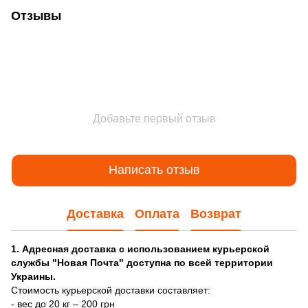
Отзывы
Добавьте первый отзыв
Написать отзыв
Доставка
Оплата
Возврат
1. Адресная доставка с использованием курьерской
службы "Новая Почта" доступна по всей территории
Украины.
Стоимость курьерской доставки составляет:
- вес до 20 кг – 200 грн