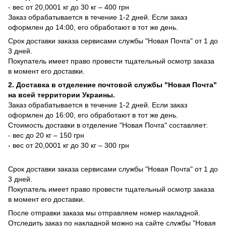
- вес от 20,0001 кг до 30 кг – 400 грн
Заказ обрабатывается в течение 1-2 дней. Если заказ
оформлен до 14:00, его обработают в тот же день.
Срок доставки заказа сервисами службы "Новая Почта" от 1 до
3 дней.
Покупатель имеет право провести тщательный осмотр заказа
в момент его доставки.
2. Доставка в отделение почтовой службы "Новая Почта"
на всей территории Украины.
Заказ обрабатывается в течение 1-2 дней. Если заказ
оформлен до 16:00, его обработают в тот же день.
Стоимость доставки в отделение "Новая Почта" составляет:
- вес до 20 кг – 150 грн
- вес от 20,0001 кг до 30 кг – 300 грн
Срок доставки заказа сервисами службы "Новая Почта" от 1 до
3 дней.
Покупатель имеет право провести тщательный осмотр заказа
в момент его доставки.
После отправки заказа мы отправляем номер накладной.
Отследить заказ по накладной можно на сайте службы "Новая