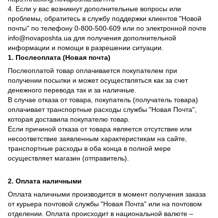
4. Если у вас возникнут дополнительные вопросы или
проблемы, обратитесь в службу поддержки клиентов "Новой
почты" по телефону 0-800-500-609 или по электронной почте
info@novaposhta.ua для получения дополнительной
информации и помощи в разрешении ситуации.
1. Послеоплата (Новая почта)
Послеоплатой товар оплачивается покупателем при
получении посылки и может осуществляться как за счет
денежного перевода так и за наличные.
В случае отказа от товара, покупатель (получатель товара)
оплачивает транспортные расходы службы "Новая Почта",
которая доставила покупателю товар.
Если причиной отказа от товара является отсутствие или
несоответствие заявленным характеристикам на сайте,
транспортные расходы в оба конца в полной мере
осуществляет магазин (отправитель).
2. Оплата наличными
Оплата наличными производится в момент получения заказа
от курьера почтовой службы "Новая Почта" или на почтовом
отделении. Оплата происходит в национальной валюте –