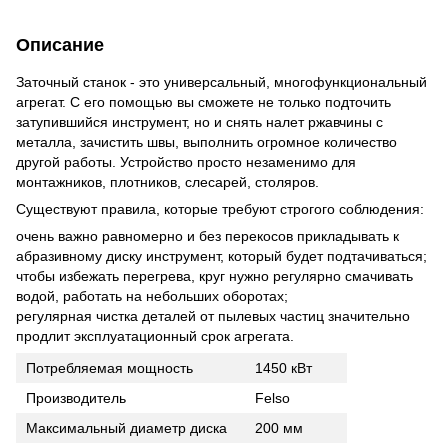
Описание
Заточный станок - это универсальный, многофункциональный
агрегат. С его помощью вы сможете не только подточить
затупившийся инструмент, но и снять налет ржавчины с
металла, зачистить швы, выполнить огромное количество
другой работы. Устройство просто незаменимо для
монтажников, плотников, слесарей, столяров.
Существуют правила, которые требуют строгого соблюдения:
очень важно равномерно и без перекосов прикладывать к
абразивному диску инструмент, который будет подтачиваться;
чтобы избежать перегрева, круг нужно регулярно смачивать
водой, работать на небольших оборотах;
регулярная чистка деталей от пылевых частиц значительно
продлит эксплуатационный срок агрегата.
Потребляемая мощность
1450 кВт
Производитель
Felso
Максимальный диаметр диска
200 мм