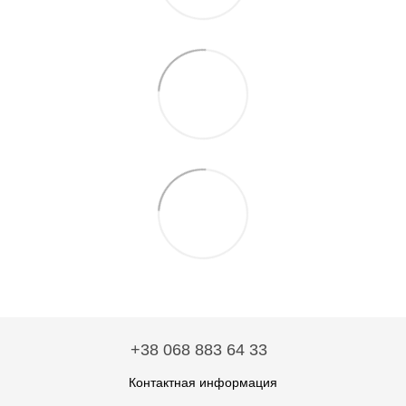
+38 068 883 64 33
Контактная информация