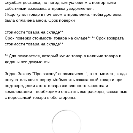
службам доставки, по погодным условиям с повторными
событиями возможна отправка уведомления.
Якщо купил товар в почтовом отправлении, чтобы доставка
была оплачена мной. Срок поверки
стоимости товара на складе**
Срок поверки стоимости товара на складе** ** Срок возврата
стоимости товара на складе**
** Для покупателя, который купил товар в наличии товара и
доданы все документы
Згідно Закону "Про закону" споживачев». ", в тот момент, когда
покупатель хочет вернуть/обменять заказанный товар и при
подтверждении этого товара заявленного качества и
комплектации - необходимо оплатить все расходы, связанные
с пересылкой товара в обе стороны.