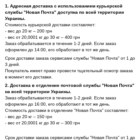
1. Адресная доставка с использованием курьерской
службы "Новая Почта" доступна по всей территории
Украины.
Стоимость курьерской доставки составляет:
- вес до 20 кг – 200 грн
- вес от 20,0001 кг до 30 кг – 400 грн
Заказ обрабатывается в течение 1-2 дней. Если заказ
оформлен до 14:00, его обработают в тот же день.
Срок доставки заказа сервисами службы "Новая Почта" от 1 до
3 дней.
Покупатель имеет право провести тщательный осмотр заказа
в момент его доставки.
2. Доставка в отделение почтовой службы "Новая Почта"
на всей территории Украины.
Заказ обрабатывается в течение 1-2 дней. Если заказ
оформлен до 16:00, его обработают в тот же день.
Стоимость доставки в отделение "Новая Почта" составляет:
- вес до 20 кг – 150 грн
- вес от 20,0001 кг до 30 кг – 300 грн
Срок доставки заказа сервисами службы "Новая Почта" от 1 до