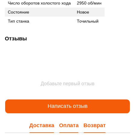
Число оборотов холостого хода
2950 об/мин
Состояние
Новое
Тип станка
Точильный
Отзывы
Добавьте первый отзыв
Написать отзыв
Доставка
Оплата
Возврат