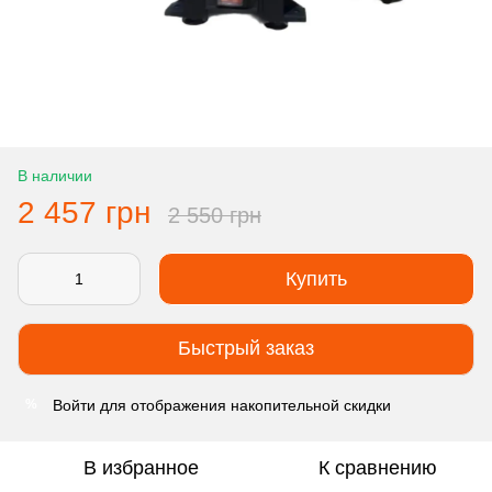
В наличии
2 457 грн
2 550 грн
Купить
Быстрый заказ
Войти
для отображения накопительной скидки
%
В избранное
К сравнению