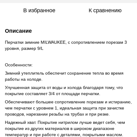
В избранное
К сравнению
Описание
Перчатки зимние MILWAUKEE, с сопротивлением порезам 3
уровня, размер 9/L
Особенности:
Зимний утеплитель обеспечит сохранение тепла во время
работы на холоде.
Улучшенная защита от воды и холода благодаря тому, что
покрытие составляет 3/4 от площади перчатки.
Обеспечивают большее сопротивление порезам и истиранию,
чем перчатки с уровнем 1, идеальная защита при зачистке
проводов, нарезании резьбы на трубах и при резке.
Надежный хват. Покрытие нитрилом лучше ведет себя, чем
покрытие из других материалов в широком диапазоне
температур и при работе с деталями, покрытыми маслом.