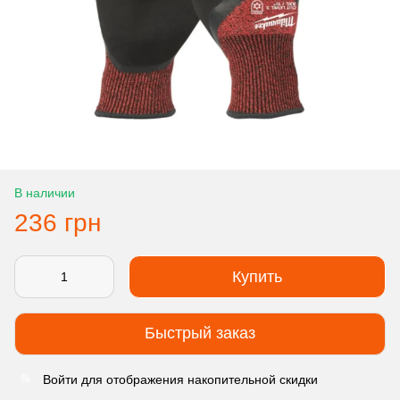
В наличии
236 грн
Купить
Быстрый заказ
Войти
для отображения накопительной скидки
%