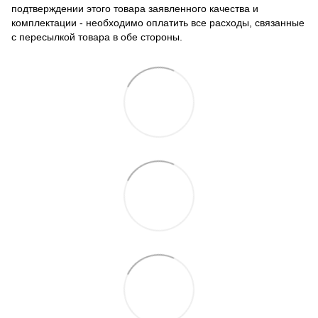
подтверждении этого товара заявленного качества и
комплектации - необходимо оплатить все расходы, связанные
с пересылкой товара в обе стороны.