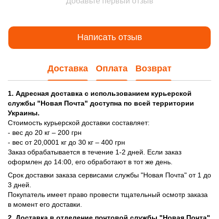
Добавьте первый отзыв
Написать отзыв
Доставка
Оплата
Возврат
1. Адресная доставка с использованием курьерской
службы "Новая Почта" доступна по всей территории
Украины.
Стоимость курьерской доставки составляет:
- вес до 20 кг – 200 грн
- вес от 20,0001 кг до 30 кг – 400 грн
Заказ обрабатывается в течение 1-2 дней. Если заказ
оформлен до 14:00, его обработают в тот же день.
Срок доставки заказа сервисами службы "Новая Почта" от 1 до
3 дней.
Покупатель имеет право провести тщательный осмотр заказа
в момент его доставки.
2. Доставка в отделение почтовой службы "Новая Почта"