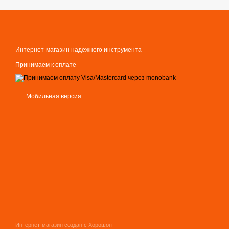
Интернет-магазин надежного инструмента
Принимаем к оплате
Мобильная версия
Интернет-магазин создан с Хорошоп