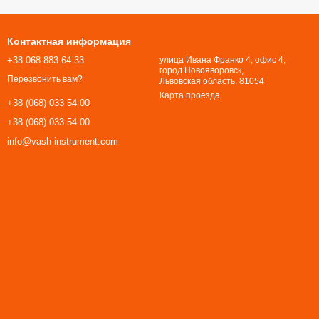
Контактная информация
+38 068 883 64 33
улица Ивана Франко 4, офис 4,
город Новояворовск,
Перезвонить вам?
Львовская область, 81054​​​​​​​
Карта проезда
+38 (068) 033 54 00
+38 (068) 033 54 00
info@vash-instrument.com