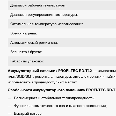
Диапазон рабочей температуры:
Диапазон регулирования температуры:
Оптимальная температура использования:
Время нагрева:
Автоматический режим сна:
Вес нетто / брутто:
Габариты упаковки:
Аккумуляторный паяльник PROFI-TEC RD-T12
— компактный
плат/SMD/SMT, ремонта аппаратуры, автоэлектроники и пайки
использовать в труднодоступных местах.
Особенности аккумуляторного паяльника PROFI-TEC RD-T
Равномерная и стабильная теплопроводность;
Функции автоматического сна и плавного отключения;
Быстрый нагрев;