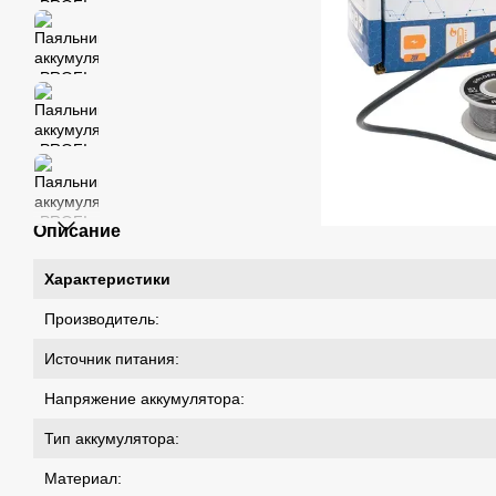
Описание
Характеристики
Производитель:
Источник питания:
Напряжение аккумулятора:
Тип аккумулятора:
Материал: