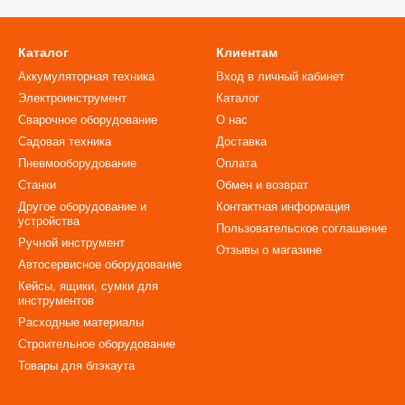
Каталог
Клиентам
Аккумуляторная техника
Вход в личный кабинет
Электроинструмент
Каталог
Сварочное оборудование
О нас
Садовая техника
Доставка
Пневмооборудование
Оплата
Станки
Обмен и возврат
Другое оборудование и
Контактная информация
устройства
Пользовательское соглашение
Ручной инструмент
Отзывы о магазине
Автосервисное оборудование
Кейсы, ящики, сумки для
инструментов
Расходные материалы
Строительное оборудование
Товары для блэкаута