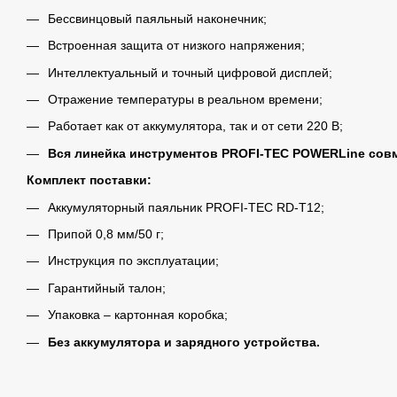
Бессвинцовый паяльный наконечник;
Встроенная защита от низкого напряжения;
Интеллектуальный и точный цифровой дисплей;
Отражение температуры в реальном времени;
Работает как от аккумулятора, так и от сети 220 В;
Вся линейка инструментов PROFI-TEC POWERLine совм
Комплект поставки:
Аккумуляторный паяльник PROFI-TEC RD-T12;
Припой 0,8 мм/50 г;
Инструкция по эксплуатации;
Гарантийный талон;
Упаковка – картонная коробка;
Без аккумулятора и зарядного устройства.