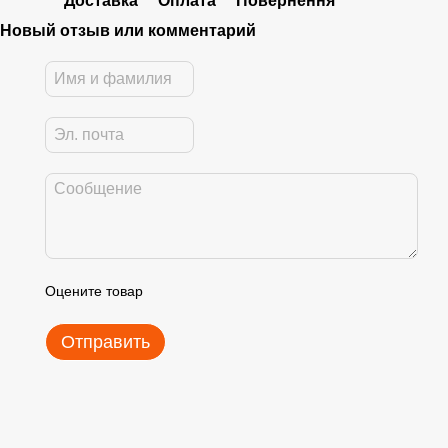
Доставка
Оплата
Повернення
Новый отзыв или комментарий
Оцените товар
Отправить