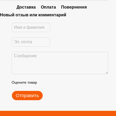
Доставка
Оплата
Повернення
Новый отзыв или комментарий
Оцените товар
Отправить