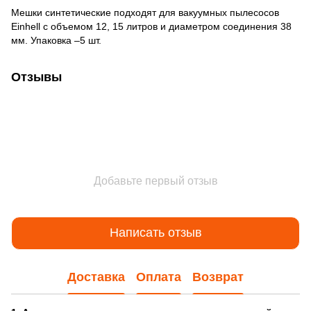
Мешки синтетические подходят для вакуумных пылесосов
Einhell с объемом 12, 15 литров и диаметром соединения 38
мм. Упаковка –5 шт.
Отзывы
Добавьте первый отзыв
Написать отзыв
Доставка
Оплата
Возврат