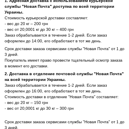
1. Адресная доставка с использованием курьерской
службы "Новая Почта" доступна по всей территории
Украины.
Стоимость курьерской доставки составляет:
- вес до 20 кг – 200 грн
- вес от 20,0001 кг до 30 кг – 400 грн
Заказ обрабатывается в течение 1-2 дней. Если заказ
оформлен до 14:00, его обработают в тот же день.
Срок доставки заказа сервисами службы "Новая Почта" от 1 до
3 дней.
Покупатель имеет право провести тщательный осмотр заказа
в момент его доставки.
2. Доставка в отделение почтовой службы "Новая Почта"
на всей территории Украины.
Заказ обрабатывается в течение 1-2 дней. Если заказ
оформлен до 16:00, его обработают в тот же день.
Стоимость доставки в отделение "Новая Почта" составляет:
- вес до 20 кг – 150 грн
- вес от 20,0001 кг до 30 кг – 300 грн
Срок доставки заказа сервисами службы "Новая Почта" от 1 до
3 дней.