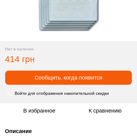
Нет в наличии
414 грн
Сообщить, когда появится
Войти
для отображения накопительной скидки
%
В избранное
К сравнению
Описание