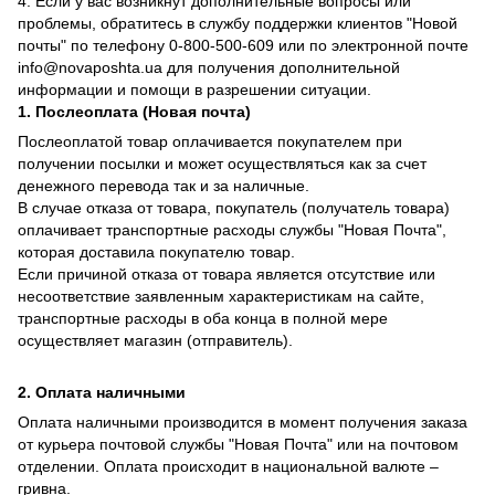
4. Если у вас возникнут дополнительные вопросы или
проблемы, обратитесь в службу поддержки клиентов "Новой
почты" по телефону 0-800-500-609 или по электронной почте
info@novaposhta.ua для получения дополнительной
информации и помощи в разрешении ситуации.
1. Послеоплата (Новая почта)
Послеоплатой товар оплачивается покупателем при
получении посылки и может осуществляться как за счет
денежного перевода так и за наличные.
В случае отказа от товара, покупатель (получатель товара)
оплачивает транспортные расходы службы "Новая Почта",
которая доставила покупателю товар.
Если причиной отказа от товара является отсутствие или
несоответствие заявленным характеристикам на сайте,
транспортные расходы в оба конца в полной мере
осуществляет магазин (отправитель).
2. Оплата наличными
Оплата наличными производится в момент получения заказа
от курьера почтовой службы "Новая Почта" или на почтовом
отделении. Оплата происходит в национальной валюте –
гривна.