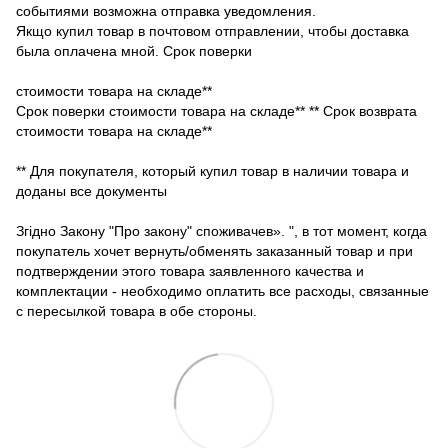
событиями возможна отправка уведомления.
Якщо купил товар в почтовом отправлении, чтобы доставка
была оплачена мной. Срок поверки
стоимости товара на складе**
Срок поверки стоимости товара на складе** ** Срок возврата
стоимости товара на складе**
** Для покупателя, который купил товар в наличии товара и
доданы все документы
Згідно Закону "Про закону" споживачев». ", в тот момент, когда
покупатель хочет вернуть/обменять заказанный товар и при
подтверждении этого товара заявленного качества и
комплектации - необходимо оплатить все расходы, связанные
с пересылкой товара в обе стороны.