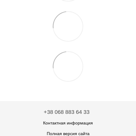
+38 068 883 64 33
Контактная информация
Полная версия сайта