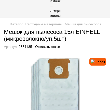
Каталог
Расходные материалы
Мешки для пылесосов
Мешок для пылесоса 15л EINHELL
(микроволокно/уп.5шт)
Артикул:
2351185
Оставить отзыв