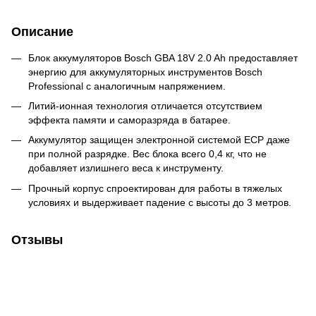
Описание
Блок аккумуляторов Bosch GBA 18V 2.0 Ah предоставляет
энергию для аккумуляторных инструментов Bosch
Professional с аналогичным напряжением.
Литий-ионная технология отличается отсутствием
эффекта памяти и саморазряда в батарее.
Аккумулятор защищен электронной системой ECP даже
при полной разрядке. Вес блока всего 0,4 кг, что не
добавляет излишнего веса к инструменту.
Прочный корпус спроектирован для работы в тяжелых
условиях и выдерживает падение с высоты до 3 метров.
Отзывы