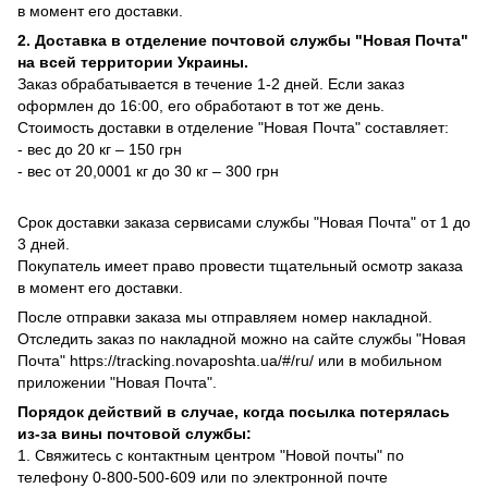
в момент его доставки.
2. Доставка в отделение почтовой службы "Новая Почта"
на всей территории Украины.
Заказ обрабатывается в течение 1-2 дней. Если заказ
оформлен до 16:00, его обработают в тот же день.
Стоимость доставки в отделение "Новая Почта" составляет:
- вес до 20 кг – 150 грн
- вес от 20,0001 кг до 30 кг – 300 грн
Срок доставки заказа сервисами службы "Новая Почта" от 1 до
3 дней.
Покупатель имеет право провести тщательный осмотр заказа
в момент его доставки.
После отправки заказа мы отправляем номер накладной.
Отследить заказ по накладной можно на сайте службы "Новая
Почта" https://tracking.novaposhta.ua/#/ru/ или в мобильном
приложении "Новая Почта".
Порядок действий в случае, когда посылка потерялась
из-за вины почтовой службы:
1. Свяжитесь с контактным центром "Новой почты" по
телефону 0-800-500-609 или по электронной почте