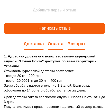
Добавьте первый отзыв
Написать отзыв
Доставка
Оплата
Возврат
1. Адресная доставка с использованием курьерской
службы "Новая Почта" доступна по всей территории
Украины.
Стоимость курьерской доставки составляет:
- вес до 20 кг – 200 грн
- вес от 20,0001 кг до 30 кг – 400 грн
Заказ обрабатывается в течение 1-2 дней. Если заказ
оформлен до 14:00, его обработают в тот же день.
Срок доставки заказа сервисами службы "Новая Почта" от 1 до
3 дней.
Покупатель имеет право провести тщательный осмотр заказа