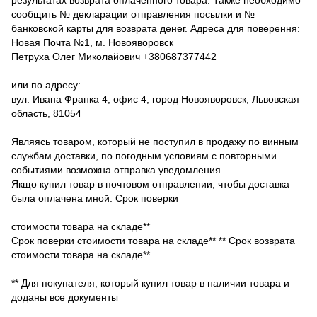
сообщить № декларации отправления посылки и №
банковской карты для возврата денег. Адреса для поверення:
Новая Почта №1, м. Новояворовск
Петруха Олег Миколайович +380687377442
или по адресу:
вул. Ивана Франка 4, офис 4, город Новояворовск, Львовская
область, 81054
Являясь товаром, который не поступил в продажу по винным
службам доставки, по погодным условиям с повторными
событиями возможна отправка уведомления.
Якщо купил товар в почтовом отправлении, чтобы доставка
была оплачена мной. Срок поверки
стоимости товара на складе**
Срок поверки стоимости товара на складе** ** Срок возврата
стоимости товара на складе**
** Для покупателя, который купил товар в наличии товара и
доданы все документы