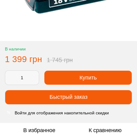
В наличии
1 399 грн
1 745 грн
Купить
Быстрый заказ
Войти
для отображения накопительной скидки
%
В избранное
К сравнению