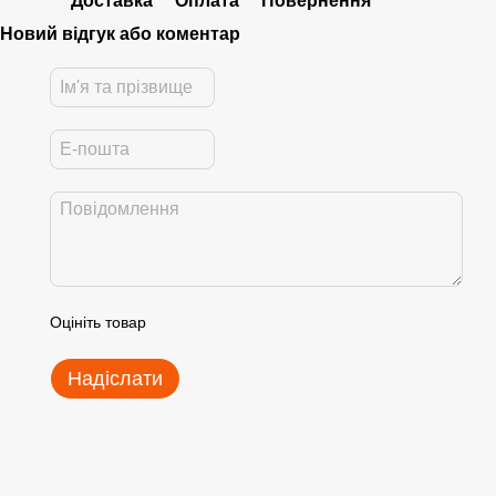
Доставка
Оплата
Повернення
Новий відгук або коментар
Оцініть товар
Надіслати