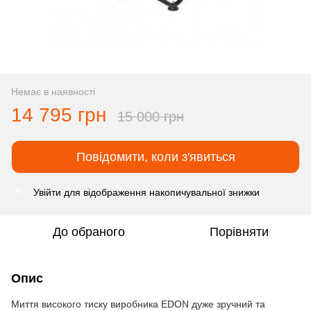
Немає в наявності
14 795 грн
15 000 грн
Повідомити, коли з'явиться
Увійти
для відображення накопичувальної знижки
%
До обраного
Порівняти
Опис
Миття високого тиску виробника EDON дуже зручний та