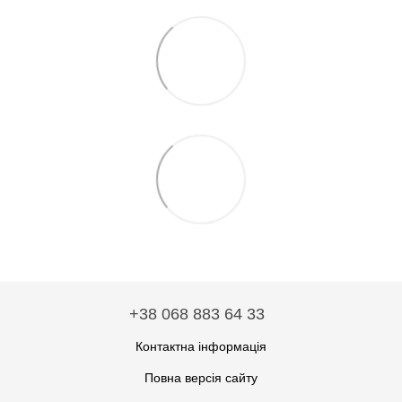
+38 068 883 64 33
Контактна інформація
Повна версія сайту