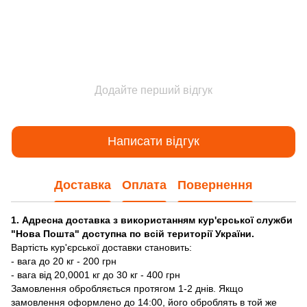
Додайте перший відгук
Написати відгук
Доставка
Оплата
Повернення
1. Адресна доставка з використанням кур'єрської служби
"Нова Пошта" доступна по всій території України.
Вартість кур'єрської доставки становить:
- вага до 20 кг - 200 грн
- вага від 20,0001 кг до 30 кг - 400 грн
Замовлення обробляється протягом 1-2 днів. Якщо
замовлення оформлено до 14:00, його оброблять в той же