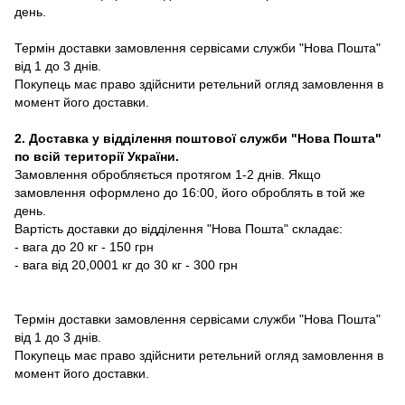
день.
Термін доставки замовлення сервісами служби "Нова Пошта"
від 1 до 3 днів.
Покупець має право здійснити ретельний огляд замовлення в
момент його доставки.
2. Доставка у відділення поштової служби "Нова Пошта"
по всій території України.
Замовлення обробляється протягом 1-2 днів. Якщо
замовлення оформлено до 16:00, його оброблять в той же
день.
Вартість доставки до відділення "Нова Пошта" складає:
- вага до 20 кг - 150 грн
- вага від 20,0001 кг до 30 кг - 300 грн
Термін доставки замовлення сервісами служби "Нова Пошта"
від 1 до 3 днів.
Покупець має право здійснити ретельний огляд замовлення в
момент його доставки.